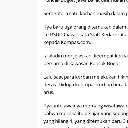
Sementara satu korban masih dalam p
“Iya baru tiga orang ditemukan dalam
ke RSUD Ciawi,” kata Staff Kedarurata
kepada Kompas.com.
Jalaludin menjelaskan, keempat kor
bersama di kawasan Puncak Bogor.
Lalu saat para korban melakukan hikin
deras. Diduga keempat korban berada 
arus.
“Iya, info awalnya memang wisatawan. 
bahwa mereka itu pelajar yang sedang
yang hilang 4, yang ditemukan baru 3 