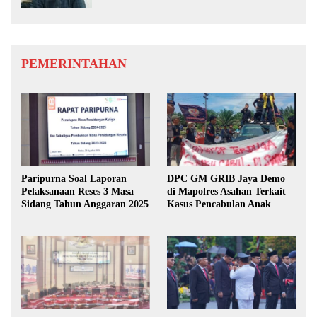
PEMERINTAHAN
Paripurna Soal Laporan
DPC GM GRIB Jaya Demo
Pelaksanaan Reses 3 Masa
di Mapolres Asahan Terkait
Sidang Tahun Anggaran 2025
Kasus Pencabulan Anak