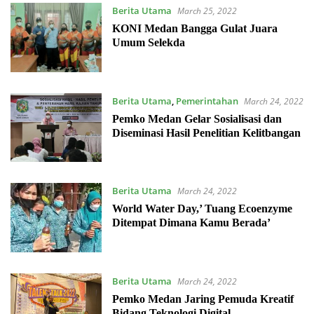
Berita Utama
March 25, 2022
KONI Medan Bangga Gulat Juara
Umum Selekda
Berita Utama
,
Pemerintahan
March 24, 2022
Pemko Medan Gelar Sosialisasi dan
Diseminasi Hasil Penelitian Kelitbangan
Berita Utama
March 24, 2022
World Water Day,’ Tuang Ecoenzyme
Ditempat Dimana Kamu Berada’
Berita Utama
March 24, 2022
Pemko Medan Jaring Pemuda Kreatif
Bidang Teknologi Digital