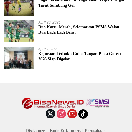
Laga Persahabatan di Pegajahan, Bupati Sergai
Turut Sumbang Gol
April 20, 2026
Dua Kartu Merah, Selamatkan PSMS Walau
Dua Laga Lagi Berat
April 7, 2026
Kejuraan Terbuka Gulat Tangan Piala Gubsu
2026 Siap Digelar
Disclaimer
Kode Etik Internal Perusahaan