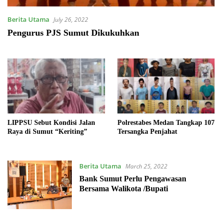
Berita Utama
July 26, 2022
Pengurus PJS Sumut Dikukuhkan
LIPPSU Sebut Kondisi Jalan
Polrestabes Medan Tangkap 107
Raya di Sumut “Keriting”
Tersangka Penjahat
Berita Utama
March 25, 2022
Bank Sumut Perlu Pengawasan
Bersama Walikota /Bupati