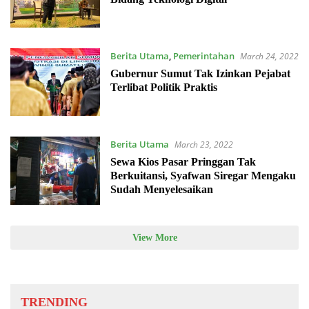
Berita Utama
,
Pemerintahan
March 24, 2022
Gubernur Sumut Tak Izinkan Pejabat
Terlibat Politik Praktis
Berita Utama
March 23, 2022
Sewa Kios Pasar Pringgan Tak
Berkuitansi, Syafwan Siregar Mengaku
Sudah Menyelesaikan
View More
TRENDING