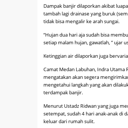
Dampak banjir dilaporkan akibat luapa
tambah lagi drainase yang buruk (sem
tidak bisa mengalir ke arah sungai.
“Hujan dua hari aja sudah bisa membu
setiap malam hujan, gawatlah, ” ujar 
Ketinggian air dilaporkan juga bervaria
Camat Medan Labuhan, Indra Utama Ri
mengatakan akan segera mengirimkan 
mengetahui langkah yang akan dilak
terdampak banjir.
Menurut Ustadz Ridwan yang juga me
setempat, sudah 4 hari anak-anak di d
keluar dari rumah sulit.