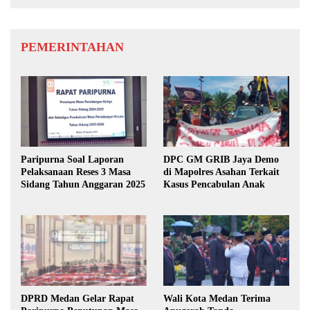
PEMERINTAHAN
Paripurna Soal Laporan
DPC GM GRIB Jaya Demo
Pelaksanaan Reses 3 Masa
di Mapolres Asahan Terkait
Sidang Tahun Anggaran 2025
Kasus Pencabulan Anak
DPRD Medan Gelar Rapat
Wali Kota Medan Terima