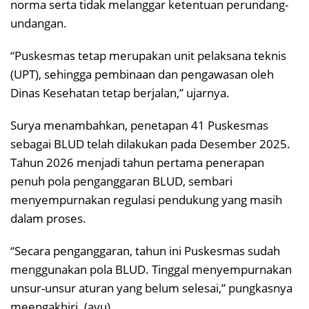
norma serta tidak melanggar ketentuan perundang-
undangan.
“Puskesmas tetap merupakan unit pelaksana teknis
(UPT), sehingga pembinaan dan pengawasan oleh
Dinas Kesehatan tetap berjalan,” ujarnya.
Surya menambahkan, penetapan 41 Puskesmas
sebagai BLUD telah dilakukan pada Desember 2025.
Tahun 2026 menjadi tahun pertama penerapan
penuh pola penganggaran BLUD, sembari
menyempurnakan regulasi pendukung yang masih
dalam proses.
“Secara penganggaran, tahun ini Puskesmas sudah
menggunakan pola BLUD. Tinggal menyempurnakan
unsur-unsur aturan yang belum selesai,” pungkasnya
meengakhiri. (ayu)