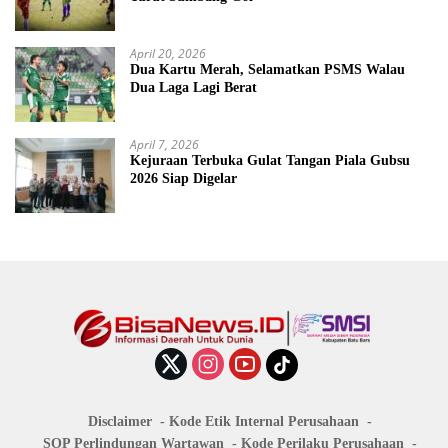
April 20, 2026
Dua Kartu Merah, Selamatkan PSMS Walau
Dua Laga Lagi Berat
April 7, 2026
Kejuraan Terbuka Gulat Tangan Piala Gubsu
2026 Siap Digelar
Disclaimer
Kode Etik Internal Perusahaan
SOP Perlindungan Wartawan
Kode Perilaku Perusahaan