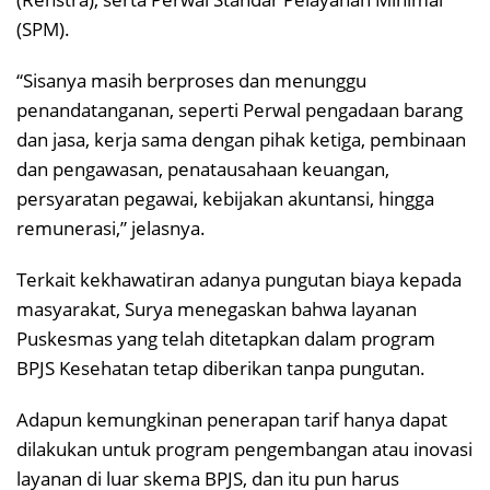
(SPM).
“Sisanya masih berproses dan menunggu
penandatanganan, seperti Perwal pengadaan barang
dan jasa, kerja sama dengan pihak ketiga, pembinaan
dan pengawasan, penatausahaan keuangan,
persyaratan pegawai, kebijakan akuntansi, hingga
remunerasi,” jelasnya.
Terkait kekhawatiran adanya pungutan biaya kepada
masyarakat, Surya menegaskan bahwa layanan
Puskesmas yang telah ditetapkan dalam program
BPJS Kesehatan tetap diberikan tanpa pungutan.
Adapun kemungkinan penerapan tarif hanya dapat
dilakukan untuk program pengembangan atau inovasi
layanan di luar skema BPJS, dan itu pun harus