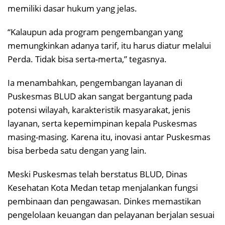
memiliki dasar hukum yang jelas.
“Kalaupun ada program pengembangan yang
memungkinkan adanya tarif, itu harus diatur melalui
Perda. Tidak bisa serta-merta,” tegasnya.
Ia menambahkan, pengembangan layanan di
Puskesmas BLUD akan sangat bergantung pada
potensi wilayah, karakteristik masyarakat, jenis
layanan, serta kepemimpinan kepala Puskesmas
masing-masing. Karena itu, inovasi antar Puskesmas
bisa berbeda satu dengan yang lain.
Meski Puskesmas telah berstatus BLUD, Dinas
Kesehatan Kota Medan tetap menjalankan fungsi
pembinaan dan pengawasan. Dinkes memastikan
pengelolaan keuangan dan pelayanan berjalan sesuai