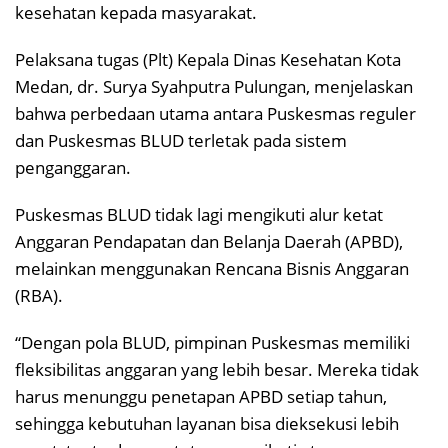
kesehatan kepada masyarakat.
Pelaksana tugas (Plt) Kepala Dinas Kesehatan Kota
Medan, dr. Surya Syahputra Pulungan, menjelaskan
bahwa perbedaan utama antara Puskesmas reguler
dan Puskesmas BLUD terletak pada sistem
penganggaran.
Puskesmas BLUD tidak lagi mengikuti alur ketat
Anggaran Pendapatan dan Belanja Daerah (APBD),
melainkan menggunakan Rencana Bisnis Anggaran
(RBA).
“Dengan pola BLUD, pimpinan Puskesmas memiliki
fleksibilitas anggaran yang lebih besar. Mereka tidak
harus menunggu penetapan APBD setiap tahun,
sehingga kebutuhan layanan bisa dieksekusi lebih