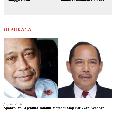
Muda
OLAHRAGA
July 18, 2026
Spanyol Vs Argentina Tanduk Matador Siap Balikkan Keadaan