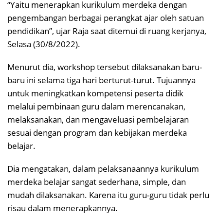
“Yaitu menerapkan kurikulum merdeka dengan
pengembangan berbagai perangkat ajar oleh satuan
pendidikan”, ujar Raja saat ditemui di ruang kerjanya,
Selasa (30/8/2022).
Menurut dia, workshop tersebut dilaksanakan baru-
baru ini selama tiga hari berturut-turut. Tujuannya
untuk meningkatkan kompetensi peserta didik
melalui pembinaan guru dalam merencanakan,
melaksanakan, dan mengaveluasi pembelajaran
sesuai dengan program dan kebijakan merdeka
belajar.
Dia mengatakan, dalam pelaksanaannya kurikulum
merdeka belajar sangat sederhana, simple, dan
mudah dilaksanakan. Karena itu guru-guru tidak perlu
risau dalam menerapkannya.