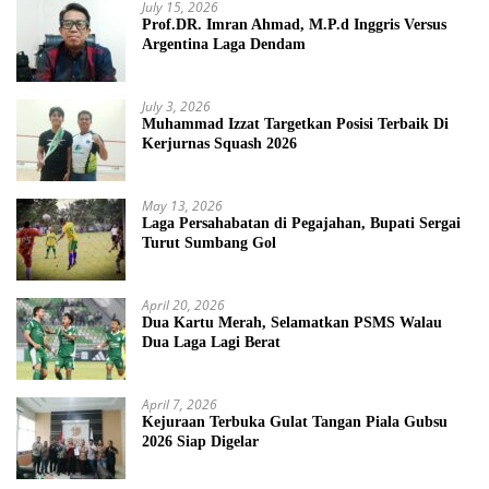
July 15, 2026
Prof.DR. Imran Ahmad, M.P.d Inggris Versus
Argentina Laga Dendam
July 3, 2026
Muhammad Izzat Targetkan Posisi Terbaik Di
Kerjurnas Squash 2026
May 13, 2026
Laga Persahabatan di Pegajahan, Bupati Sergai
Turut Sumbang Gol
April 20, 2026
Dua Kartu Merah, Selamatkan PSMS Walau
Dua Laga Lagi Berat
April 7, 2026
Kejuraan Terbuka Gulat Tangan Piala Gubsu
2026 Siap Digelar