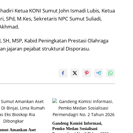
diri Ketua KONI Sumut John Ismadi Lubis, Ketua
ri, SPd, M.Kes, Sekretaris NPC Sumut Suliadi,
 Akhmad.
, SH, MSP, Kabid Peningkatan Prestasi Olahraga
an jajaran pejabat struktural Disporasu.
Gandeng Komisi Informasi,
Pemko Medan Sosialisasi
umut Amankan Aset