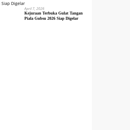
April 7, 2026
Kejuraan Terbuka Gulat Tangan
Piala Gubsu 2026 Siap Digelar