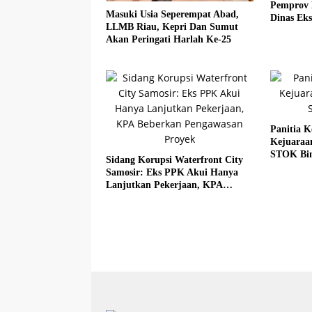
Pemprov 
Masuki Usia Seperempat Abad,
Dinas Eks
LLMB Riau, Kepri Dan Sumut
Akan Peringati Harlah Ke-25
Panitia K
Kejuaraa
STOK Bi
Sidang Korupsi Waterfront City
Samosir: Eks PPK Akui Hanya
Lanjutkan Pekerjaan, KPA
Beberkan Pengawasan Proyek