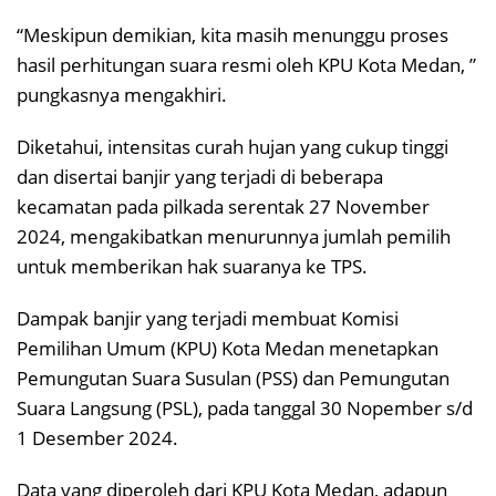
“Meskipun demikian, kita masih menunggu proses
hasil perhitungan suara resmi oleh KPU Kota Medan, ”
pungkasnya mengakhiri.
Diketahui, intensitas curah hujan yang cukup tinggi
dan disertai banjir yang terjadi di beberapa
kecamatan pada pilkada serentak 27 November
2024, mengakibatkan menurunnya jumlah pemilih
untuk memberikan hak suaranya ke TPS.
Dampak banjir yang terjadi membuat Komisi
Pemilihan Umum (KPU) Kota Medan menetapkan
Pemungutan Suara Susulan (PSS) dan Pemungutan
Suara Langsung (PSL), pada tanggal 30 Nopember s/d
1 Desember 2024.
Data yang diperoleh dari KPU Kota Medan, adapun