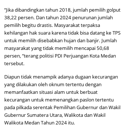
“Jika dibandingkan tahun 2018, jumlah pemilih golput
38,22 persen. Dan tahun 2024 penurunan jumlah
pemilih begitu drastis. Masyarakat terpaksa
kehilangan hak suara karena tidak bisa datang ke TPS
untuk memilih disebabkan hujan dan banjir. Jumlah
masyarakat yang tidak memilih mencapai 50,68
persen, “terang politisi PDI Perjuangan Kota Medan
tersebut.
Diapun tidak menampik adanya dugaan kecurangan
yang dilakukan oleh oknum tertentu dengan
memanfaatkan situasi alam untuk berbuat
kecurangan untuk memenangkan paslon tertentu
pada pilkada serentak Pemilihan Gubernur dan Wakil
Gubernur Sumatera Utara, Walikota dan Wakil
Walikota Medan Tahun 2024 itu.