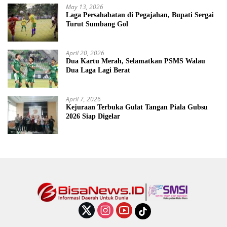
May 13, 2026
Laga Persahabatan di Pegajahan, Bupati Sergai
Turut Sumbang Gol
April 20, 2026
Dua Kartu Merah, Selamatkan PSMS Walau
Dua Laga Lagi Berat
April 7, 2026
Kejuraan Terbuka Gulat Tangan Piala Gubsu
2026 Siap Digelar