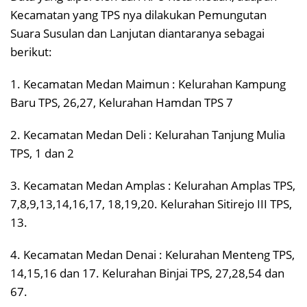
Kecamatan yang TPS nya dilakukan Pemungutan
Suara Susulan dan Lanjutan diantaranya sebagai
berikut:
1. Kecamatan Medan Maimun : Kelurahan Kampung
Baru TPS, 26,27, Kelurahan Hamdan TPS 7
2. Kecamatan Medan Deli : Kelurahan Tanjung Mulia
TPS, 1 dan 2
3. Kecamatan Medan Amplas : Kelurahan Amplas TPS,
7,8,9,13,14,16,17, 18,19,20. Kelurahan Sitirejo III TPS,
13.
4. Kecamatan Medan Denai : Kelurahan Menteng TPS,
14,15,16 dan 17. Kelurahan Binjai TPS, 27,28,54 dan
67.