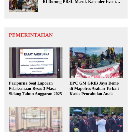
RI Dorong PRSU Masuk Kalender Event
Nasional
PEMERINTAHAN
Paripurna Soal Laporan
DPC GM GRIB Jaya Demo
Pelaksanaan Reses 3 Masa
di Mapolres Asahan Terkait
Sidang Tahun Anggaran 2025
Kasus Pencabulan Anak