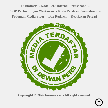
Disclaimer
Kode Etik Internal Perusahaan
SOP Perlindungan Wartawan
Kode Perilaku Perusahaan
Pedoman Media Siber
Box Redaksi
Kebijakan Privasi
Copyright © 2026
bisanews.id
- All right reserved