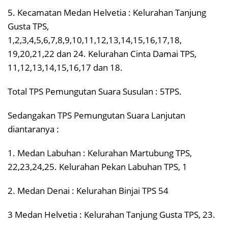
5. Kecamatan Medan Helvetia : Kelurahan Tanjung
Gusta TPS,
1,2,3,4,5,6,7,8,9,10,11,12,13,14,15,16,17,18,
19,20,21,22 dan 24. Kelurahan Cinta Damai TPS,
11,12,13,14,15,16,17 dan 18.
Total TPS Pemungutan Suara Susulan : 5TPS.
Sedangakan TPS Pemungutan Suara Lanjutan
diantaranya :
1. Medan Labuhan : Kelurahan Martubung TPS,
22,23,24,25. Kelurahan Pekan Labuhan TPS, 1
2. Medan Denai : Kelurahan Binjai TPS 54
3 Medan Helvetia : Kelurahan Tanjung Gusta TPS, 23.