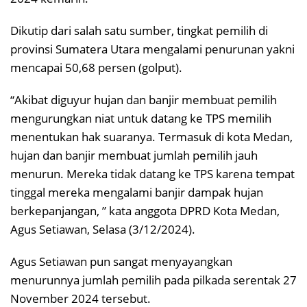
Dikutip dari salah satu sumber, tingkat pemilih di
provinsi Sumatera Utara mengalami penurunan yakni
mencapai 50,68 persen (golput).
“Akibat diguyur hujan dan banjir membuat pemilih
mengurungkan niat untuk datang ke TPS memilih
menentukan hak suaranya. Termasuk di kota Medan,
hujan dan banjir membuat jumlah pemilih jauh
menurun. Mereka tidak datang ke TPS karena tempat
tinggal mereka mengalami banjir dampak hujan
berkepanjangan, ” kata anggota DPRD Kota Medan,
Agus Setiawan, Selasa (3/12/2024).
Agus Setiawan pun sangat menyayangkan
menurunnya jumlah pemilih pada pilkada serentak 27
November 2024 tersebut.