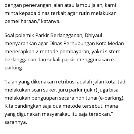
dengan penerangan jalan atau lampu jalan, kami
minta kepada dinas terkait agar rutin melakukan
pemeliharaan,” katanya.
Soal polemik Parkir Berlangganan, Dhiyaul
menyarankan agar Dinas Perhubungan Kota Medan
menerapkan 2 metode pembayaran, yakni sistem
berlangganan dan sekali parkir menggunakan e-
parking.
“Jalan yang dikenakan retribusi adalah jalan kota. Jadi
melakukan scan stiker, juru parkir (jukir) juga bisa
melakukan pengutipan secara non tunai (e-parking).
Kita bandingkan saja dua metode tersebut, mana
yang digunakan masyarakat, itu saja terapkan,”
sarannya.