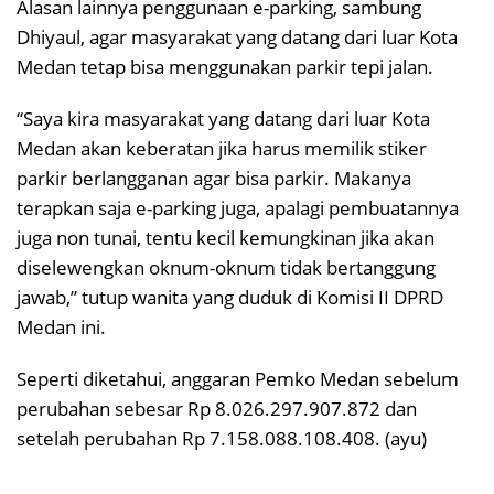
Alasan lainnya penggunaan e-parking, sambung
Dhiyaul, agar masyarakat yang datang dari luar Kota
Medan tetap bisa menggunakan parkir tepi jalan.
“Saya kira masyarakat yang datang dari luar Kota
Medan akan keberatan jika harus memilik stiker
parkir berlangganan agar bisa parkir. Makanya
terapkan saja e-parking juga, apalagi pembuatannya
juga non tunai, tentu kecil kemungkinan jika akan
diselewengkan oknum-oknum tidak bertanggung
jawab,” tutup wanita yang duduk di Komisi II DPRD
Medan ini.
Seperti diketahui, anggaran Pemko Medan sebelum
perubahan sebesar Rp 8.026.297.907.872 dan
setelah perubahan Rp 7.158.088.108.408. (ayu)