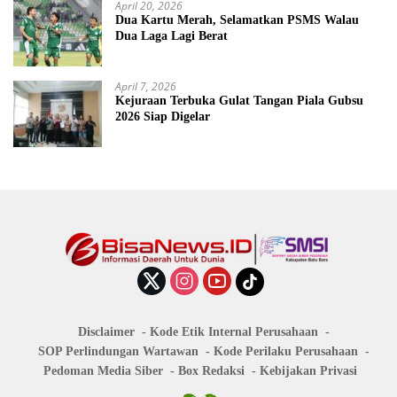
April 20, 2026
Dua Kartu Merah, Selamatkan PSMS Walau
Dua Laga Lagi Berat
April 7, 2026
Kejuraan Terbuka Gulat Tangan Piala Gubsu
2026 Siap Digelar
Disclaimer
Kode Etik Internal Perusahaan
SOP Perlindungan Wartawan
Kode Perilaku Perusahaan
Pedoman Media Siber
Box Redaksi
Kebijakan Privasi