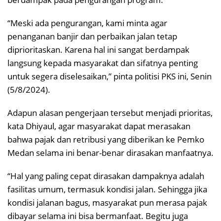
“Meski ada pengurangan, kami minta agar
penanganan banjir dan perbaikan jalan tetap
diprioritaskan. Karena hal ini sangat berdampak
langsung kepada masyarakat dan sifatnya penting
untuk segera diselesaikan,” pinta politisi PKS ini, Senin
(5/8/2024).
Adapun alasan pengerjaan tersebut menjadi prioritas,
kata Dhiyaul, agar masyarakat dapat merasakan
bahwa pajak dan retribusi yang diberikan ke Pemko
Medan selama ini benar-benar dirasakan manfaatnya.
“Hal yang paling cepat dirasakan dampaknya adalah
fasilitas umum, termasuk kondisi jalan. Sehingga jika
kondisi jalanan bagus, masyarakat pun merasa pajak
dibayar selama ini bisa bermanfaat. Begitu juga