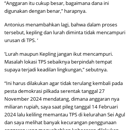
“Anggaran itu cukup besar, bagaimana dana ini
digunakan dengan benar,’’ harapnya.
Antonius menambahkan lagi, bahwa dalam proses
tersebut, kepling dan lurah diminta tidak mencampuri
urusan di TPS. ‘
’Lurah maupun Kepling jangan ikut mencampuri.
Masalah lokasi TPS sebaiknya berpindah tempat
supaya terjadi keadilan lingkungan,’’ sebutnya.
“Ini harus dilakukan agar tidak terulang kembali pada
pesta demokrasi pilkada serentak tanggal 27
November 2024 mendatang, dimana anggaran nya
miliaran rupiah, saya saat pileg tanggal 14 Februari
2024 lalu keliling memantau TPS di kelurahan Sei Agul
dan saya melihat banyak kecurangan penggunaan