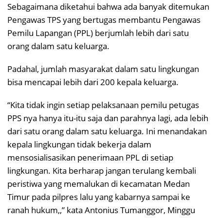
Sebagaimana diketahui bahwa ada banyak ditemukan
Pengawas TPS yang bertugas membantu Pengawas
Pemilu Lapangan (PPL) berjumlah lebih dari satu
orang dalam satu keluarga.
Padahal, jumlah masyarakat dalam satu lingkungan
bisa mencapai lebih dari 200 kepala keluarga.
“Kita tidak ingin setiap pelaksanaan pemilu petugas
PPS nya hanya itu-itu saja dan parahnya lagi, ada lebih
dari satu orang dalam satu keluarga. Ini menandakan
kepala lingkungan tidak bekerja dalam
mensosialisasikan penerimaan PPL di setiap
lingkungan. Kita berharap jangan terulang kembali
peristiwa yang memalukan di kecamatan Medan
Timur pada pilpres lalu yang kabarnya sampai ke
ranah hukum,,” kata Antonius Tumanggor, Minggu