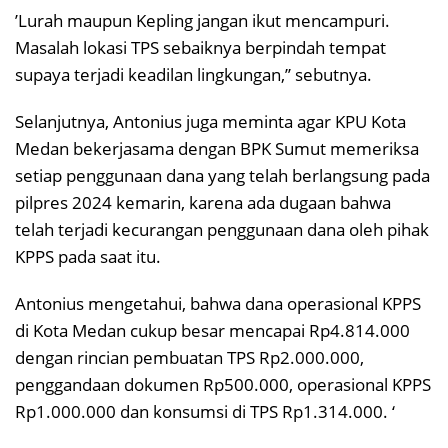
’Lurah maupun Kepling jangan ikut mencampuri.
Masalah lokasi TPS sebaiknya berpindah tempat
supaya terjadi keadilan lingkungan,’’ sebutnya.
Selanjutnya, Antonius juga meminta agar KPU Kota
Medan bekerjasama dengan BPK Sumut memeriksa
setiap penggunaan dana yang telah berlangsung pada
pilpres 2024 kemarin, karena ada dugaan bahwa
telah terjadi kecurangan penggunaan dana oleh pihak
KPPS pada saat itu.
Antonius mengetahui, bahwa dana operasional KPPS
di Kota Medan cukup besar mencapai Rp4.814.000
dengan rincian pembuatan TPS Rp2.000.000,
penggandaan dokumen Rp500.000, operasional KPPS
Rp1.000.000 dan konsumsi di TPS Rp1.314.000. ‘