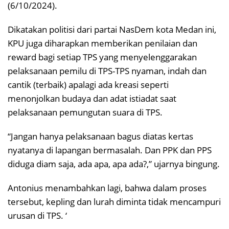
(6/10/2024).
Dikatakan politisi dari partai NasDem kota Medan ini,
KPU juga diharapkan memberikan penilaian dan
reward bagi setiap TPS yang menyelenggarakan
pelaksanaan pemilu di TPS-TPS nyaman, indah dan
cantik (terbaik) apalagi ada kreasi seperti
menonjolkan budaya dan adat istiadat saat
pelaksanaan pemungutan suara di TPS.
“Jangan hanya pelaksanaan bagus diatas kertas
nyatanya di lapangan bermasalah. Dan PPK dan PPS
diduga diam saja, ada apa, apa ada?,” ujarnya bingung.
Antonius menambahkan lagi, bahwa dalam proses
tersebut, kepling dan lurah diminta tidak mencampuri
urusan di TPS. ‘