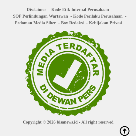
Disclaimer
Kode Etik Internal Perusahaan
SOP Perlindungan Wartawan
Kode Perilaku Perusahaan
Pedoman Media Siber
Box Redaksi
Kebijakan Privasi
Copyright © 2026
bisanews.id
- All right reserved