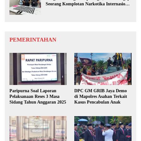
Seorang Komplotan Narkotika Internasional
Si Medan
PEMERINTAHAN
Paripurna Soal Laporan
DPC GM GRIB Jaya Demo
Pelaksanaan Reses 3 Masa
di Mapolres Asahan Terkait
Sidang Tahun Anggaran 2025
Kasus Pencabulan Anak