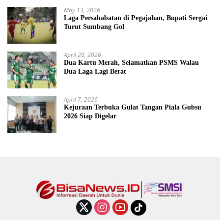
May 13, 2026
Laga Persahabatan di Pegajahan, Bupati Sergai
Turut Sumbang Gol
April 20, 2026
Dua Kartu Merah, Selamatkan PSMS Walau
Dua Laga Lagi Berat
April 7, 2026
Kejuraan Terbuka Gulat Tangan Piala Gubsu
2026 Siap Digelar