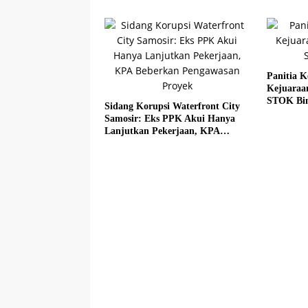
Panitia K
Kejuaraa
STOK Bi
Sidang Korupsi Waterfront City
Samosir: Eks PPK Akui Hanya
Lanjutkan Pekerjaan, KPA
Beberkan Pengawasan Proyek