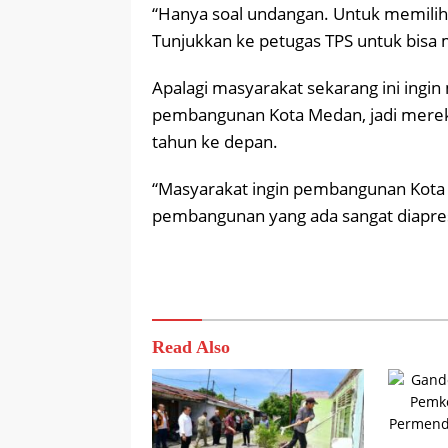
“Hanya soal undangan. Untuk memilih,
Tunjukkan ke petugas TPS untuk bisa 
Apalagi masyarakat sekarang ini ing
pembangunan Kota Medan, jadi merek
tahun ke depan.
“Masyarakat ingin pembangunan Kota 
pembangunan yang ada sangat diapres
Read Also