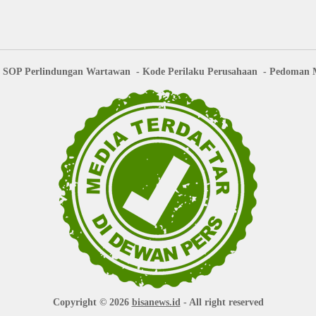
SOP Perlindungan Wartawan
Kode Perilaku Perusahaan
Pedoman M
Copyright © 2026
bisanews.id
- All right reserved