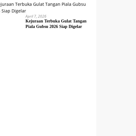
April 7, 2026
Kejuraan Terbuka Gulat Tangan
Piala Gubsu 2026 Siap Digelar