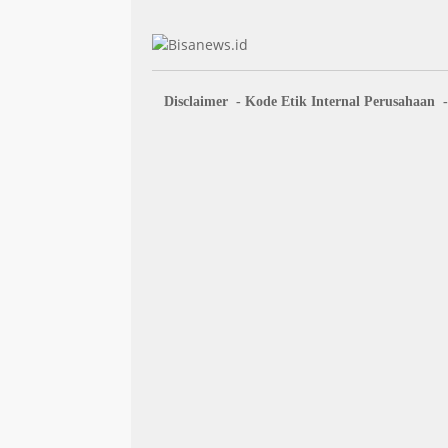
Disclaimer
Kode Etik Internal Perusahaan