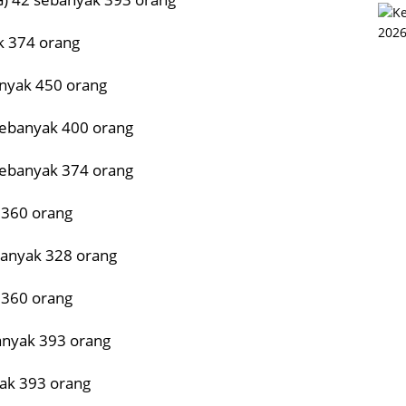
k 374 orang
anyak 450 orang
 sebanyak 400 orang
 sebanyak 374 orang
 360 orang
banyak 328 orang
 360 orang
anyak 393 orang
ak 393 orang