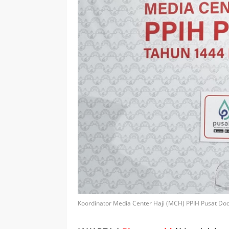
Koordinator Media Center Haji (MCH) PPIH Pusat Do