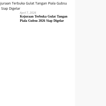
April 7, 2026
Kejuraan Terbuka Gulat Tangan
Piala Gubsu 2026 Siap Digelar