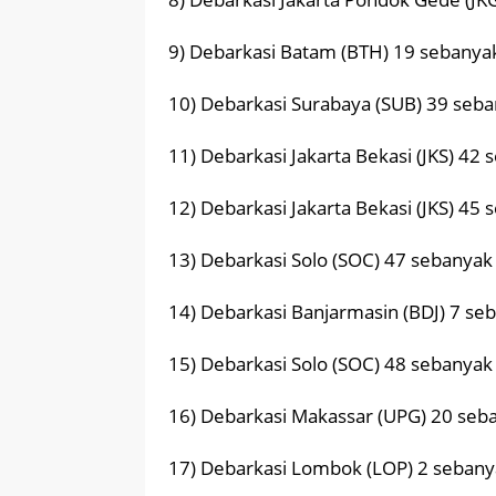
9) Debarkasi Batam (BTH) 19 sebanya
10) Debarkasi Surabaya (SUB) 39 seb
11) Debarkasi Jakarta Bekasi (JKS) 42
12) Debarkasi Jakarta Bekasi (JKS) 45
13) Debarkasi Solo (SOC) 47 sebanyak
14) Debarkasi Banjarmasin (BDJ) 7 se
15) Debarkasi Solo (SOC) 48 sebanyak
16) Debarkasi Makassar (UPG) 20 seb
17) Debarkasi Lombok (LOP) 2 sebany