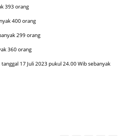
ak 393 orang
anyak 400 orang
ebanyak 299 orang
yak 360 orang
tanggal 17 Juli 2023 pukul 24.00 Wib sebanyak