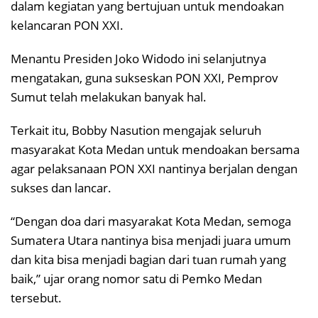
dalam kegiatan yang bertujuan untuk mendoakan
kelancaran PON XXI.
Menantu Presiden Joko Widodo ini selanjutnya
mengatakan, guna sukseskan PON XXI, Pemprov
Sumut telah melakukan banyak hal.
Terkait itu, Bobby Nasution mengajak seluruh
masyarakat Kota Medan untuk mendoakan bersama
agar pelaksanaan PON XXI nantinya berjalan dengan
sukses dan lancar.
“Dengan doa dari masyarakat Kota Medan, semoga
Sumatera Utara nantinya bisa menjadi juara umum
dan kita bisa menjadi bagian dari tuan rumah yang
baik,” ujar orang nomor satu di Pemko Medan
tersebut.