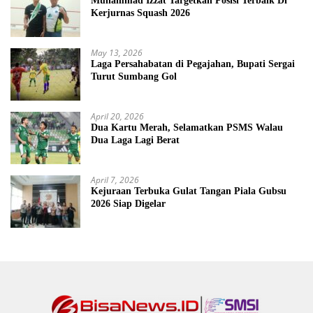
Muhammad Izzat Targetkan Posisi Terbaik Di
Kerjurnas Squash 2026
May 13, 2026
Laga Persahabatan di Pegajahan, Bupati Sergai
Turut Sumbang Gol
April 20, 2026
Dua Kartu Merah, Selamatkan PSMS Walau
Dua Laga Lagi Berat
April 7, 2026
Kejuraan Terbuka Gulat Tangan Piala Gubsu
2026 Siap Digelar