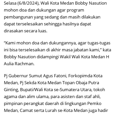
Selasa (6/8/2024), Wali Kota Medan Bobby Nasution
mohon doa dan dukungan agar program
pembangunan yang sedang dan masih dilakukan
dapat terselesaikan sehingga hasilnya dapat
dirasakan secara luas.
“Kami mohon doa dan dukungannya, agar tugas-tugas
ini bisa terselesaikan di akhir masa jabatan kami,” kata
Bobby Nasution didampingi Wakil Wali Kota Medan H
Aulia Rachman.
Pj Gubernur Sumut Agus Fatoni, Forkopimda Kota
Medan, Pj Sekda Kota Medan Topan Obaja Putra
Ginting, Bupati/Wali Kota se-Sumatera Utara, tokoh
agama dan alim ulama, para asisten dan staf ahli,
pimpinan perangkat daerah di lingkungan Pemko
Medan, Camat serta Lurah se-Kota Medan juga hadir