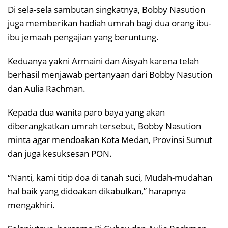
Di sela-sela sambutan singkatnya, Bobby Nasution
juga memberikan hadiah umrah bagi dua orang ibu-
ibu jemaah pengajian yang beruntung.
Keduanya yakni Armaini dan Aisyah karena telah
berhasil menjawab pertanyaan dari Bobby Nasution
dan Aulia Rachman.
Kepada dua wanita paro baya yang akan
diberangkatkan umrah tersebut, Bobby Nasution
minta agar mendoakan Kota Medan, Provinsi Sumut
dan juga kesuksesan PON.
“Nanti, kami titip doa di tanah suci, Mudah-mudahan
hal baik yang didoakan dikabulkan,” harapnya
mengakhiri.