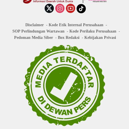
Disclaimer
Kode Etik Internal Perusahaan
SOP Perlindungan Wartawan
Kode Perilaku Perusahaan
Pedoman Media Siber
Box Redaksi
Kebijakan Privasi