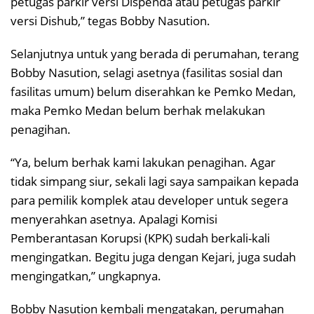
petugas parkir versi Dispenda atau petugas parkir
versi Dishub,” tegas Bobby Nasution.
Selanjutnya untuk yang berada di perumahan, terang
Bobby Nasution, selagi asetnya (fasilitas sosial dan
fasilitas umum) belum diserahkan ke Pemko Medan,
maka Pemko Medan belum berhak melakukan
penagihan.
“Ya, belum berhak kami lakukan penagihan. Agar
tidak simpang siur, sekali lagi saya sampaikan kepada
para pemilik komplek atau developer untuk segera
menyerahkan asetnya. Apalagi Komisi
Pemberantasan Korupsi (KPK) sudah berkali-kali
mengingatkan. Begitu juga dengan Kejari, juga sudah
mengingatkan,” ungkapnya.
Bobby Nasution kembali mengatakan, perumahan