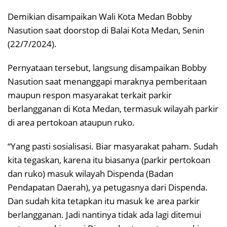
Demikian disampaikan Wali Kota Medan Bobby
Nasution saat doorstop di Balai Kota Medan, Senin
(22/7/2024).
Pernyataan tersebut, langsung disampaikan Bobby
Nasution saat menanggapi maraknya pemberitaan
maupun respon masyarakat terkait parkir
berlangganan di Kota Medan, termasuk wilayah parkir
di area pertokoan ataupun ruko.
“Yang pasti sosialisasi. Biar masyarakat paham. Sudah
kita tegaskan, karena itu biasanya (parkir pertokoan
dan ruko) masuk wilayah Dispenda (Badan
Pendapatan Daerah), ya petugasnya dari Dispenda.
Dan sudah kita tetapkan itu masuk ke area parkir
berlangganan. Jadi nantinya tidak ada lagi ditemui