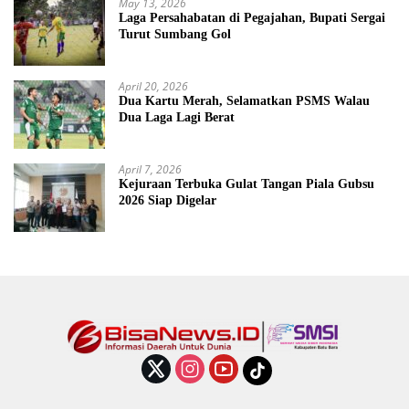
May 13, 2026
Laga Persahabatan di Pegajahan, Bupati Sergai
Turut Sumbang Gol
April 20, 2026
Dua Kartu Merah, Selamatkan PSMS Walau
Dua Laga Lagi Berat
April 7, 2026
Kejuraan Terbuka Gulat Tangan Piala Gubsu
2026 Siap Digelar