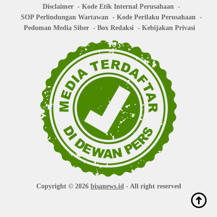
Disclaimer
Kode Etik Internal Perusahaan
SOP Perlindungan Wartawan
Kode Perilaku Perusahaan
Pedoman Media Siber
Box Redaksi
Kebijakan Privasi
Copyright © 2026
bisanews.id
- All right reserved