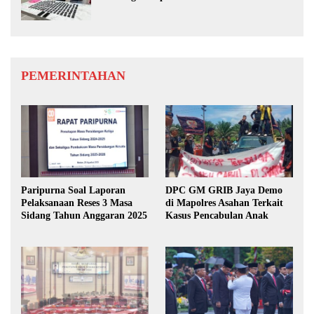
Si Medan
PEMERINTAHAN
Paripurna Soal Laporan
DPC GM GRIB Jaya Demo
Pelaksanaan Reses 3 Masa
di Mapolres Asahan Terkait
Sidang Tahun Anggaran 2025
Kasus Pencabulan Anak