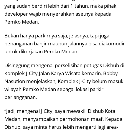
yang sudah berdiri lebih dari 1 tahun, maka pihak
developer wajib menyerahkan asetnya kepada
Pemko Medan.
Bukan hanya parkirnya saja, jelasnya, tapi juga
penanganan banjir maupun jalannya bisa diakomodir
untuk dikerjakan Pemko Medan.
Disinggung mengenai perselisihan petugas Dishub di
Komplek J-City Jalan Karya Wisata kemarin, Bobby
Nasution menjelaskan, Komplek J-City belum masuk
wilayah Pemko Medan sebagai lokasi parkir
berlangganan.
“Jadi, mengenai J City, saya mewakili Dishub Kota
Medan, menyampaikan permohonan maaf. Kepada
Dishub, saya minta harus lebih mengerti lagi area-