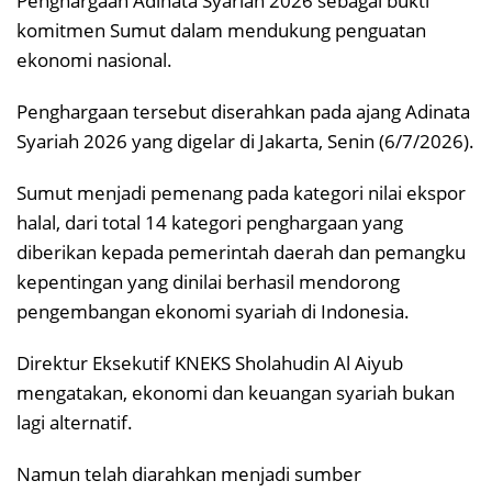
Penghargaan Adinata Syariah 2026 sebagai bukti
komitmen Sumut dalam mendukung penguatan
ekonomi nasional.
Penghargaan tersebut diserahkan pada ajang Adinata
Syariah 2026 yang digelar di Jakarta, Senin (6/7/2026).
Sumut menjadi pemenang pada kategori nilai ekspor
halal, dari total 14 kategori penghargaan yang
diberikan kepada pemerintah daerah dan pemangku
kepentingan yang dinilai berhasil mendorong
pengembangan ekonomi syariah di Indonesia.
Direktur Eksekutif KNEKS Sholahudin Al Aiyub
mengatakan, ekonomi dan keuangan syariah bukan
lagi alternatif.
Namun telah diarahkan menjadi sumber