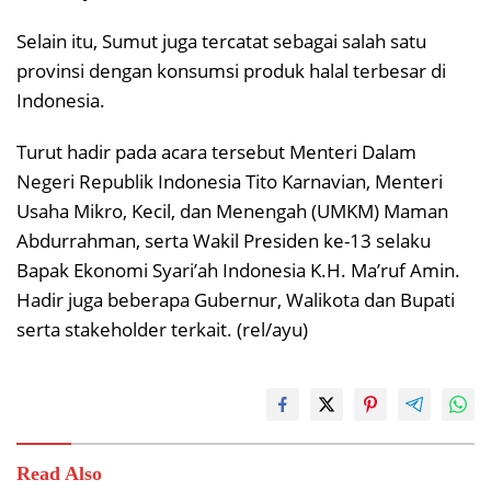
Selain itu, Sumut juga tercatat sebagai salah satu
provinsi dengan konsumsi produk halal terbesar di
Indonesia.
Turut hadir pada acara tersebut Menteri Dalam
Negeri Republik Indonesia Tito Karnavian, Menteri
Usaha Mikro, Kecil, dan Menengah (UMKM) Maman
Abdurrahman, serta Wakil Presiden ke-13 selaku
Bapak Ekonomi Syari’ah Indonesia K.H. Ma’ruf Amin.
Hadir juga beberapa Gubernur, Walikota dan Bupati
serta stakeholder terkait. (rel/ayu)
Read Also