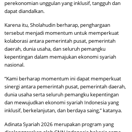
perekonomian unggulan yang inklusif, tangguh dan
dapat diandalkan.
Karena itu, Sholahudin berharap, penghargaan
tersebut menjadi momentum untuk memperkuat
kolaborasi antara pemerintah pusat, pemerintah
daerah, dunia usaha, dan seluruh pemangku
kepentingan dalam memajukan ekonomi syariah
nasional.
“Kami berharap momentum ini dapat memperkuat
sinergi antara pemerintah pusat, pemerintah daerah,
dunia usaha serta seluruh pemangku kepentingan
dan mewujudkan ekonomi syariah Indonesia yang
inklusif, berkelanjutan, dan berdaya saing,” katanya.
Adinata Syariah 2026 merupakan program yang