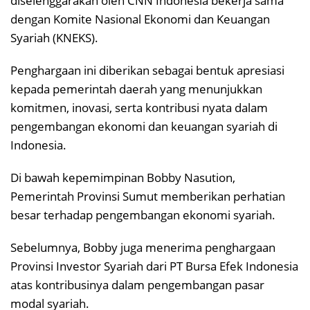
diselenggarakan oleh CNN Indonesia bekerja sama
dengan Komite Nasional Ekonomi dan Keuangan
Syariah (KNEKS).
Penghargaan ini diberikan sebagai bentuk apresiasi
kepada pemerintah daerah yang menunjukkan
komitmen, inovasi, serta kontribusi nyata dalam
pengembangan ekonomi dan keuangan syariah di
Indonesia.
Di bawah kepemimpinan Bobby Nasution,
Pemerintah Provinsi Sumut memberikan perhatian
besar terhadap pengembangan ekonomi syariah.
Sebelumnya, Bobby juga menerima penghargaan
Provinsi Investor Syariah dari PT Bursa Efek Indonesia
atas kontribusinya dalam pengembangan pasar
modal syariah.