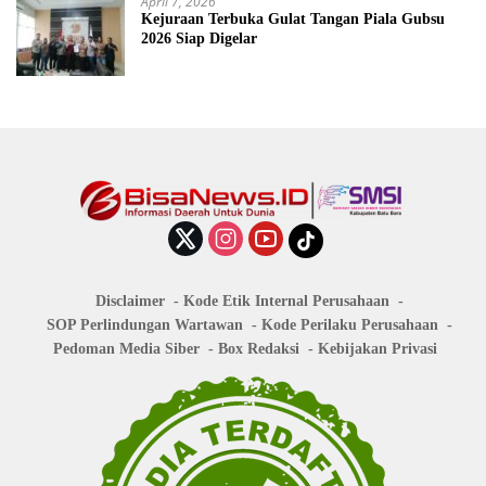
April 7, 2026
Kejuraan Terbuka Gulat Tangan Piala Gubsu
2026 Siap Digelar
Disclaimer
Kode Etik Internal Perusahaan
SOP Perlindungan Wartawan
Kode Perilaku Perusahaan
Pedoman Media Siber
Box Redaksi
Kebijakan Privasi