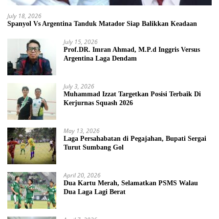
July 18, 2026
Spanyol Vs Argentina Tanduk Matador Siap Balikkan Keadaan
July 15, 2026
Prof.DR. Imran Ahmad, M.P.d Inggris Versus
Argentina Laga Dendam
July 3, 2026
Muhammad Izzat Targetkan Posisi Terbaik Di
Kerjurnas Squash 2026
May 13, 2026
Laga Persahabatan di Pegajahan, Bupati Sergai
Turut Sumbang Gol
April 20, 2026
Dua Kartu Merah, Selamatkan PSMS Walau
Dua Laga Lagi Berat