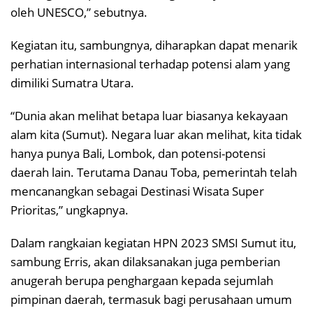
oleh UNESCO,” sebutnya.
Kegiatan itu, sambungnya, diharapkan dapat menarik
perhatian internasional terhadap potensi alam yang
dimiliki Sumatra Utara.
“Dunia akan melihat betapa luar biasanya kekayaan
alam kita (Sumut). Negara luar akan melihat, kita tidak
hanya punya Bali, Lombok, dan potensi-potensi
daerah lain. Terutama Danau Toba, pemerintah telah
mencanangkan sebagai Destinasi Wisata Super
Prioritas,” ungkapnya.
Dalam rangkaian kegiatan HPN 2023 SMSI Sumut itu,
sambung Erris, akan dilaksanakan juga pemberian
anugerah berupa penghargaan kepada sejumlah
pimpinan daerah, termasuk bagi perusahaan umum