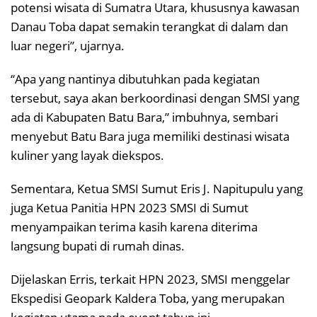
potensi wisata di Sumatra Utara, khususnya kawasan
Danau Toba dapat semakin terangkat di dalam dan
luar negeri”, ujarnya.
“Apa yang nantinya dibutuhkan pada kegiatan
tersebut, saya akan berkoordinasi dengan SMSI yang
ada di Kabupaten Batu Bara,” imbuhnya, sembari
menyebut Batu Bara juga memiliki destinasi wisata
kuliner yang layak diekspos.
Sementara, Ketua SMSI Sumut Eris J. Napitupulu yang
juga Ketua Panitia HPN 2023 SMSI di Sumut
menyampaikan terima kasih karena diterima
langsung bupati di rumah dinas.
Dijelaskan Erris, terkait HPN 2023, SMSI menggelar
Ekspedisi Geopark Kaldera Toba, yang merupakan