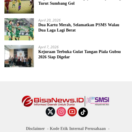
Turut Sumbang Gol
April 20, 2026
Dua Kartu Merah, Selamatkan PSMS Walau
Dua Laga Lagi Berat
April 7, 2026
Kejuraan Terbuka Gulat Tangan Piala Gubsu
2026 Siap Digelar
Disclaimer
Kode Etik Internal Perusahaan