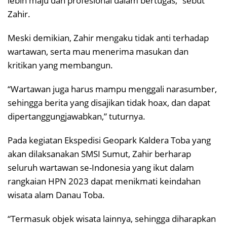
lebih maju dan profesional dalam bertugas,” sebut
Zahir.
Meski demikian, Zahir mengaku tidak anti terhadap
wartawan, serta mau menerima masukan dan
kritikan yang membangun.
“Wartawan juga harus mampu menggali narasumber,
sehingga berita yang disajikan tidak hoax, dan dapat
dipertanggungjawabkan,” tuturnya.
Pada kegiatan Ekspedisi Geopark Kaldera Toba yang
akan dilaksanakan SMSI Sumut, Zahir berharap
seluruh wartawan se-Indonesia yang ikut dalam
rangkaian HPN 2023 dapat menikmati keindahan
wisata alam Danau Toba.
“Termasuk objek wisata lainnya, sehingga diharapkan