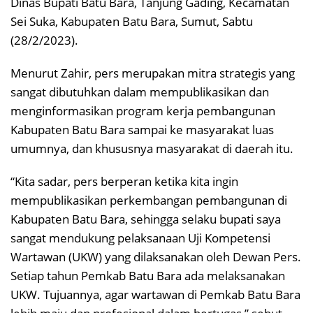
Dinas Bupati Batu Bara, Tanjung Gading, Kecamatan
Sei Suka, Kabupaten Batu Bara, Sumut, Sabtu
(28/2/2023).
Menurut Zahir, pers merupakan mitra strategis yang
sangat dibutuhkan dalam mempublikasikan dan
menginformasikan program kerja pembangunan
Kabupaten Batu Bara sampai ke masyarakat luas
umumnya, dan khususnya masyarakat di daerah itu.
“Kita sadar, pers berperan ketika kita ingin
mempublikasikan perkembangan pembangunan di
Kabupaten Batu Bara, sehingga selaku bupati saya
sangat mendukung pelaksanaan Uji Kompetensi
Wartawan (UKW) yang dilaksanakan oleh Dewan Pers.
Setiap tahun Pemkab Batu Bara ada melaksanakan
UKW. Tujuannya, agar wartawan di Pemkab Batu Bara