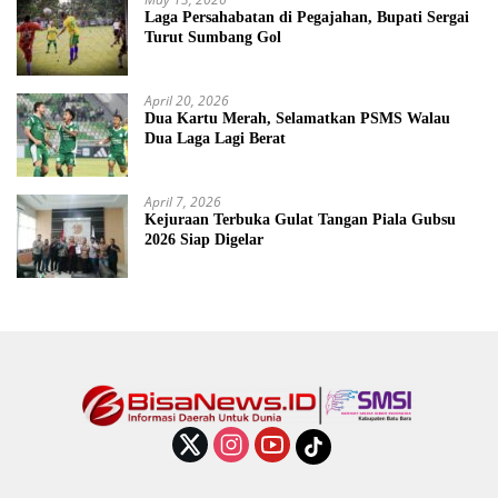
Laga Persahabatan di Pegajahan, Bupati Sergai
Turut Sumbang Gol
April 20, 2026
Dua Kartu Merah, Selamatkan PSMS Walau
Dua Laga Lagi Berat
April 7, 2026
Kejuraan Terbuka Gulat Tangan Piala Gubsu
2026 Siap Digelar