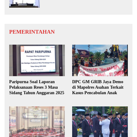
Benahi Rencana PAD
PEMERINTAHAN
Paripurna Soal Laporan
DPC GM GRIB Jaya Demo
Pelaksanaan Reses 3 Masa
di Mapolres Asahan Terkait
Sidang Tahun Anggaran 2025
Kasus Pencabulan Anak