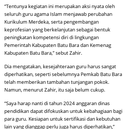
“Tentunya kegiatan ini merupakan aksi nyata oleh
seluruh guru agama Islam menjawab perubahan
Kurikulum Merdeka, serta pengembangan
keprofesian yang berkelanjutan sebagai bentuk
peningkatan kompetensi diri di lingkungan
Pemerintah Kabupaten Batu Bara dan Kemenag
Kabupaten Batu Bara,” sebut Zahir.
Dia mengatakan, kesejahteraan guru harus sangat
diperhatikan, seperti sebelumnya Pemkab Batu Bara
telah memberikan tambahan tunjangan pokok.
Namun, menurut Zahir, itu saja belum cukup.
“Saya harap nanti di tahun 2024 anggaran dinas
pendidikan dapat difokuskan untuk kebahagiaan bagi
para guru. Kesiapan untuk sertifikasi dan kebutuhan
lain yang dianggap perlu juga harus diperhatikan,”