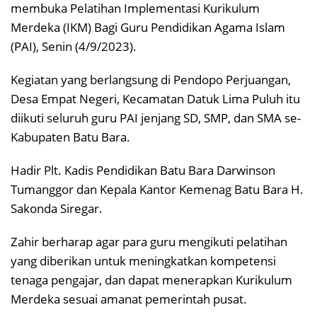
membuka Pelatihan Implementasi Kurikulum
Merdeka (IKM) Bagi Guru Pendidikan Agama Islam
(PAI), Senin (4/9/2023).
Kegiatan yang berlangsung di Pendopo Perjuangan,
Desa Empat Negeri, Kecamatan Datuk Lima Puluh itu
diikuti seluruh guru PAI jenjang SD, SMP, dan SMA se-
Kabupaten Batu Bara.
Hadir Plt. Kadis Pendidikan Batu Bara Darwinson
Tumanggor dan Kepala Kantor Kemenag Batu Bara H.
Sakonda Siregar.
Zahir berharap agar para guru mengikuti pelatihan
yang diberikan untuk meningkatkan kompetensi
tenaga pengajar, dan dapat menerapkan Kurikulum
Merdeka sesuai amanat pemerintah pusat.