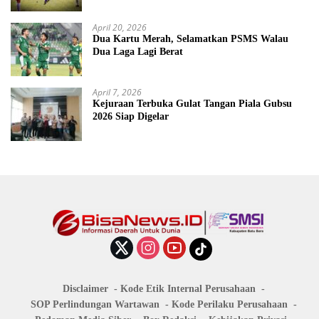
April 20, 2026
Dua Kartu Merah, Selamatkan PSMS Walau
Dua Laga Lagi Berat
April 7, 2026
Kejuraan Terbuka Gulat Tangan Piala Gubsu
2026 Siap Digelar
Disclaimer
Kode Etik Internal Perusahaan
SOP Perlindungan Wartawan
Kode Perilaku Perusahaan