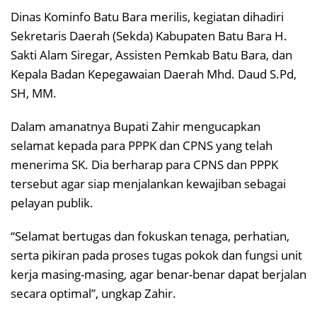
Dinas Kominfo Batu Bara merilis, kegiatan dihadiri
Sekretaris Daerah (Sekda) Kabupaten Batu Bara H.
Sakti Alam Siregar, Assisten Pemkab Batu Bara, dan
Kepala Badan Kepegawaian Daerah Mhd. Daud S.Pd,
SH, MM.
Dalam amanatnya Bupati Zahir mengucapkan
selamat kepada para PPPK dan CPNS yang telah
menerima SK. Dia berharap para CPNS dan PPPK
tersebut agar siap menjalankan kewajiban sebagai
pelayan publik.
“Selamat bertugas dan fokuskan tenaga, perhatian,
serta pikiran pada proses tugas pokok dan fungsi unit
kerja masing-masing, agar benar-benar dapat berjalan
secara optimal”, ungkap Zahir.