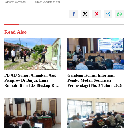
Writer: Redaksi
Editor: Abdul Muis
Read Also
PD AIJ Sumut Amankan Aset
Gandeng Komisi Informasi,
Pemprov Di Binjai, Lima
Pemko Medan Sosialisasi
Rumah Dinas Eks Bioskop Ria
Permendagri No. 2 Tahun 2026
Dibongkar