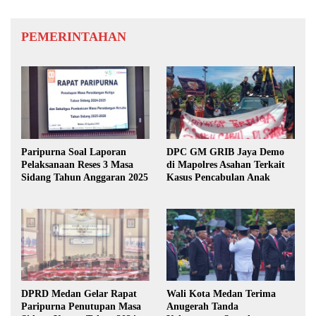
PEMERINTAHAN
Paripurna Soal Laporan
DPC GM GRIB Jaya Demo
Pelaksanaan Reses 3 Masa
di Mapolres Asahan Terkait
Sidang Tahun Anggaran 2025
Kasus Pencabulan Anak
DPRD Medan Gelar Rapat
Wali Kota Medan Terima
Paripurna Penutupan Masa
Anugerah Tanda