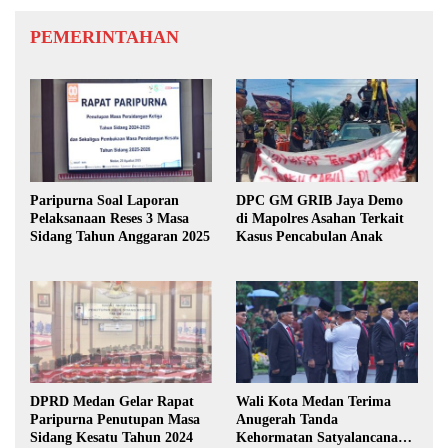
PEMERINTAHAN
Paripurna Soal Laporan
DPC GM GRIB Jaya Demo
Pelaksanaan Reses 3 Masa
di Mapolres Asahan Terkait
Sidang Tahun Anggaran 2025
Kasus Pencabulan Anak
DPRD Medan Gelar Rapat
Wali Kota Medan Terima
Paripurna Penutupan Masa
Anugerah Tanda
Sidang Kesatu Tahun 2024
Kehormatan Satyalancana