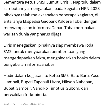
Sementara Ketua SMSI Sumut, Erris J. Napitulu dalam
sambutannya mengatakan, pada kegiatan HPN 2023
pihaknya telah melaksanakan beberapa kegiatan, di
antaranya Ekspedisi Geopark Kaldera Toba, dengan
menyampaikan informasi Danau Toba merupakan
warisan dunia yang harus dijaga.
Erris menegaskan, pihaknya siap membawa roda
SMSI untuk menyuarakan pemberitaan yang
mengedepankan fakta, menghindarkan hoaks dalam
penyebaran informasi siber.
Hadir dalam kegiatan itu Ketua SMSI Batu Bara, Yaser
Hambali, Bupati Tapanuli Utara, Nikson Nababan,
Bupati Samosir, Vandiko Timotius Gultom, dan
perwakilan forkopimda.
Writer: Iso
Editor: Abdul Muis