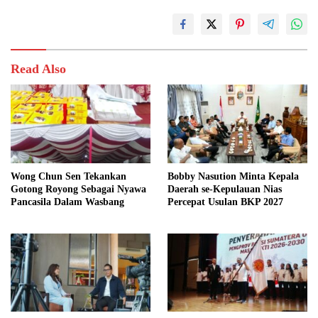
Read Also
Wong Chun Sen Tekankan
Bobby Nasution Minta Kepala
Gotong Royong Sebagai Nyawa
Daerah se-Kepulauan Nias
Pancasila Dalam Wasbang
Percepat Usulan BKP 2027