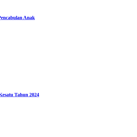
Pencabulan Anak
Kesatu Tahun 2024