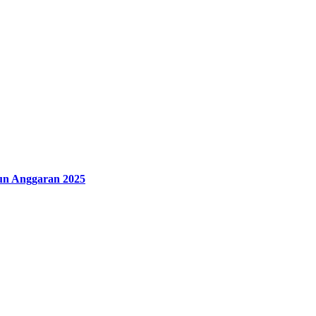
un Anggaran 2025