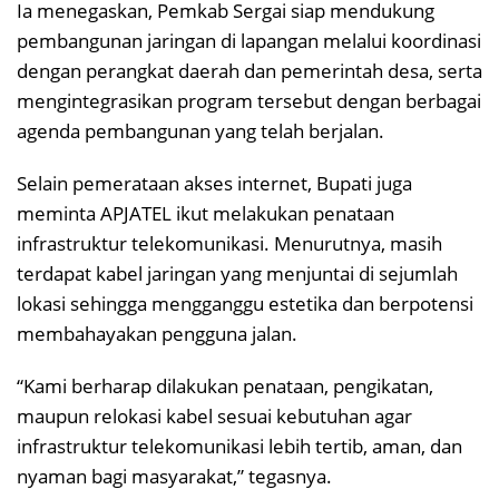
Ia menegaskan, Pemkab Sergai siap mendukung
pembangunan jaringan di lapangan melalui koordinasi
dengan perangkat daerah dan pemerintah desa, serta
mengintegrasikan program tersebut dengan berbagai
agenda pembangunan yang telah berjalan.
Selain pemerataan akses internet, Bupati juga
meminta APJATEL ikut melakukan penataan
infrastruktur telekomunikasi. Menurutnya, masih
terdapat kabel jaringan yang menjuntai di sejumlah
lokasi sehingga mengganggu estetika dan berpotensi
membahayakan pengguna jalan.
“Kami berharap dilakukan penataan, pengikatan,
maupun relokasi kabel sesuai kebutuhan agar
infrastruktur telekomunikasi lebih tertib, aman, dan
nyaman bagi masyarakat,” tegasnya.