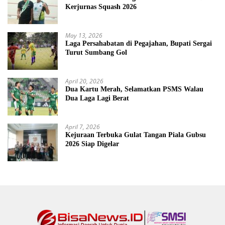
Kerjurnas Squash 2026
May 13, 2026
Laga Persahabatan di Pegajahan, Bupati Sergai
Turut Sumbang Gol
April 20, 2026
Dua Kartu Merah, Selamatkan PSMS Walau
Dua Laga Lagi Berat
April 7, 2026
Kejuraan Terbuka Gulat Tangan Piala Gubsu
2026 Siap Digelar