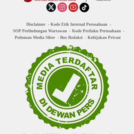
Disclaimer
Kode Etik Internal Perusahaan
SOP Perlindungan Wartawan
Kode Perilaku Perusahaan
Pedoman Media Siber
Box Redaksi
Kebijakan Privasi