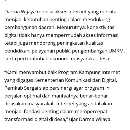
Darma Wijaya menilai akses internet yang merata
menjadi kebutuhan penting dalam mendukung
pembangunan daerah. Menurutnya, konektivitas
digital tidak hanya mempermudah akses informasi,
tetapi juga mendorong peningkatan kualitas
pendidikan, pelayanan publik, pengembangan UMKM,
serta pertumbuhan ekonomi masyarakat desa.
“Kami menyambut baik Program Kampung Internet
yang digagas Kementerian Komunikasi dan Digital.
Pemkab Sergai siap bersinergi agar program ini
berjalan optimal dan manfaatnya benar-benar
dirasakan masyarakat. Internet yang andal akan
menjadi fondasi penting dalam mempercepat
transformasi digital di desa,” ujar Darma Wijaya.