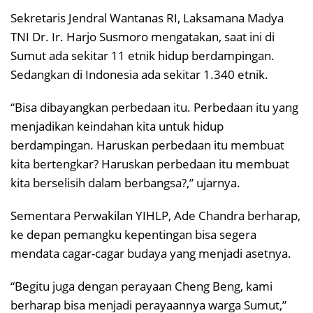
Sekretaris Jendral Wantanas RI, Laksamana Madya
TNI Dr. Ir. Harjo Susmoro mengatakan, saat ini di
Sumut ada sekitar 11 etnik hidup berdampingan.
Sedangkan di Indonesia ada sekitar 1.340 etnik.
“Bisa dibayangkan perbedaan itu. Perbedaan itu yang
menjadikan keindahan kita untuk hidup
berdampingan. Haruskan perbedaan itu membuat
kita bertengkar? Haruskan perbedaan itu membuat
kita berselisih dalam berbangsa?,” ujarnya.
Sementara Perwakilan YIHLP, Ade Chandra berharap,
ke depan pemangku kepentingan bisa segera
mendata cagar-cagar budaya yang menjadi asetnya.
“Begitu juga dengan perayaan Cheng Beng, kami
berharap bisa menjadi perayaannya warga Sumut,”