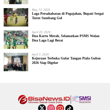
May 13, 2026
Laga Persahabatan di Pegajahan, Bupati Sergai
Turut Sumbang Gol
April 20, 2026
Dua Kartu Merah, Selamatkan PSMS Walau
Dua Laga Lagi Berat
April 7, 2026
Kejuraan Terbuka Gulat Tangan Piala Gubsu
2026 Siap Digelar