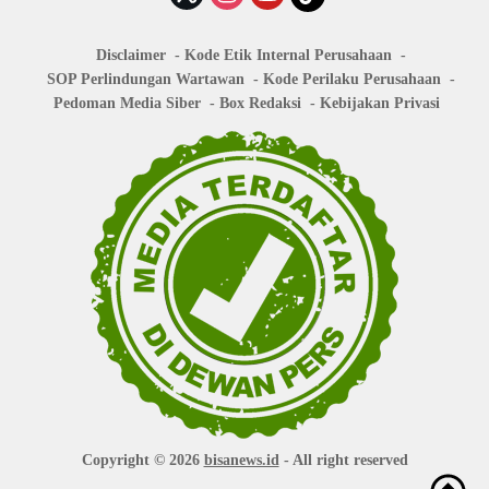
Disclaimer
Kode Etik Internal Perusahaan
SOP Perlindungan Wartawan
Kode Perilaku Perusahaan
Pedoman Media Siber
Box Redaksi
Kebijakan Privasi
Copyright © 2026
bisanews.id
- All right reserved