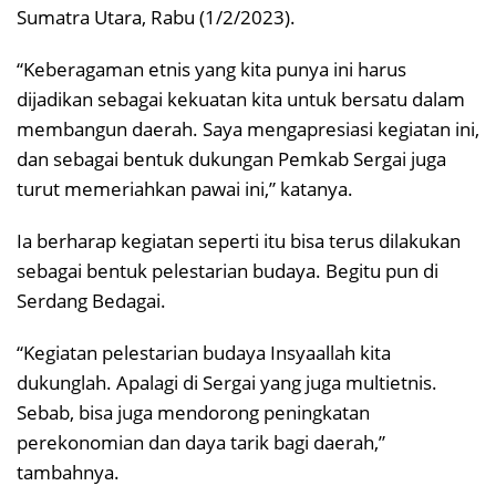
Sumatra Utara, Rabu (1/2/2023).
“Keberagaman etnis yang kita punya ini harus
dijadikan sebagai kekuatan kita untuk bersatu dalam
membangun daerah. Saya mengapresiasi kegiatan ini,
dan sebagai bentuk dukungan Pemkab Sergai juga
turut memeriahkan pawai ini,” katanya.
Ia berharap kegiatan seperti itu bisa terus dilakukan
sebagai bentuk pelestarian budaya. Begitu pun di
Serdang Bedagai.
“Kegiatan pelestarian budaya Insyaallah kita
dukunglah. Apalagi di Sergai yang juga multietnis.
Sebab, bisa juga mendorong peningkatan
perekonomian dan daya tarik bagi daerah,”
tambahnya.