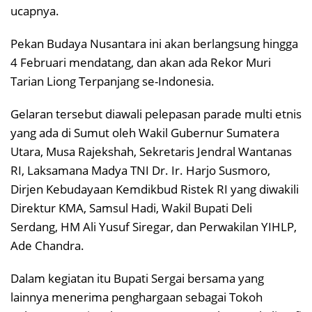
ucapnya.
Pekan Budaya Nusantara ini akan berlangsung hingga
4 Februari mendatang, dan akan ada Rekor Muri
Tarian Liong Terpanjang se-Indonesia.
Gelaran tersebut diawali pelepasan parade multi etnis
yang ada di Sumut oleh Wakil Gubernur Sumatera
Utara, Musa Rajekshah, Sekretaris Jendral Wantanas
RI, Laksamana Madya TNI Dr. Ir. Harjo Susmoro,
Dirjen Kebudayaan Kemdikbud Ristek RI yang diwakili
Direktur KMA, Samsul Hadi, Wakil Bupati Deli
Serdang, HM Ali Yusuf Siregar, dan Perwakilan YIHLP,
Ade Chandra.
Dalam kegiatan itu Bupati Sergai bersama yang
lainnya menerima penghargaan sebagai Tokoh