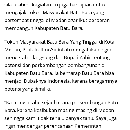
silaturahmi, kegiatan itu juga bertujuan untuk
mengajak Tokoh Masyarakat Batu Bara yang
bertempat tinggal di Medan agar ikut berperan
membangun Kabupaten Batu Bara.
Tokoh Masyarakat Batu Bara Yang Tinggal di Kota
Medan, Prof. Ir. Ilmi Abdullah mengatakan ingin
mengetahui langsung dari Bupati Zahir tentang
potensi dan perkembangan pembangunan di
Kabupaten Batu Bara. Ia berharap Batu Bara bisa
menjadi Dubai-nya Indonesia, karena beragamnya
potensi yang dimiliki.
“Kami ingin tahu sejauh mana perkembangan Batu
Bara, karena kesibukan masing-masing di Medan
sehingga kami tidak terlalu banyak tahu. Saya juga
ingin mendengar perencanaan Pemerintah