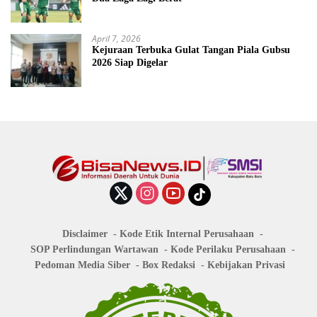
April 7, 2026
Kejuraan Terbuka Gulat Tangan Piala Gubsu
2026 Siap Digelar
Disclaimer
Kode Etik Internal Perusahaan
SOP Perlindungan Wartawan
Kode Perilaku Perusahaan
Pedoman Media Siber
Box Redaksi
Kebijakan Privasi