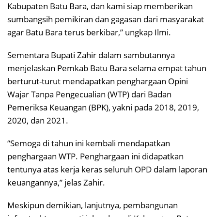
Kabupaten Batu Bara, dan kami siap memberikan
sumbangsih pemikiran dan gagasan dari masyarakat
agar Batu Bara terus berkibar,” ungkap Ilmi.
Sementara Bupati Zahir dalam sambutannya
menjelaskan Pemkab Batu Bara selama empat tahun
berturut-turut mendapatkan penghargaan Opini
Wajar Tanpa Pengecualian (WTP) dari Badan
Pemeriksa Keuangan (BPK), yakni pada 2018, 2019,
2020, dan 2021.
“Semoga di tahun ini kembali mendapatkan
penghargaan WTP. Penghargaan ini didapatkan
tentunya atas kerja keras seluruh OPD dalam laporan
keuangannya,” jelas Zahir.
Meskipun demikian, lanjutnya, pembangunan