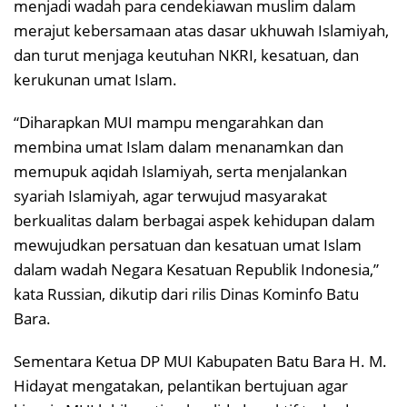
menjadi wadah para cendekiawan muslim dalam
merajut kebersamaan atas dasar ukhuwah Islamiyah,
dan turut menjaga keutuhan NKRI, kesatuan, dan
kerukunan umat Islam.
“Diharapkan MUI mampu mengarahkan dan
membina umat Islam dalam menanamkan dan
memupuk aqidah Islamiyah, serta menjalankan
syariah Islamiyah, agar terwujud masyarakat
berkualitas dalam berbagai aspek kehidupan dalam
mewujudkan persatuan dan kesatuan umat Islam
dalam wadah Negara Kesatuan Republik Indonesia,”
kata Russian, dikutip dari rilis Dinas Kominfo Batu
Bara.
Sementara Ketua DP MUI Kabupaten Batu Bara H. M.
Hidayat mengatakan, pelantikan bertujuan agar