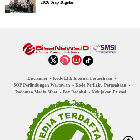
2026 Siap Digelar
Disclaimer
Kode Etik Internal Perusahaan
SOP Perlindungan Wartawan
Kode Perilaku Perusahaan
Pedoman Media Siber
Box Redaksi
Kebijakan Privasi