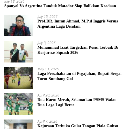
July 18, 2026
Spanyol Vs Argentina Tanduk Matador Siap Balikkan Keadaan
July 15, 2026
Prof.DR. Imran Ahmad, M.P.d Inggris Versus
Argentina Laga Dendam
July 3, 2026
Muhammad Izzat Targetkan Posisi Terbaik Di
Kerjurnas Squash 2026
May 13, 2026
Laga Persahabatan di Pegajahan, Bupati Sergai
Turut Sumbang Gol
April 20, 2026
Dua Kartu Merah, Selamatkan PSMS Walau
Dua Laga Lagi Berat
April 7, 2026
Kejuraan Terbuka Gulat Tangan Piala Gubsu