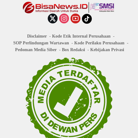
Disclaimer
Kode Etik Internal Perusahaan
SOP Perlindungan Wartawan
Kode Perilaku Perusahaan
Pedoman Media Siber
Box Redaksi
Kebijakan Privasi