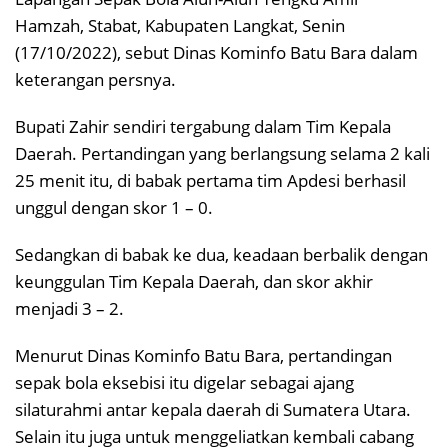
Hamzah, Stabat, Kabupaten Langkat, Senin
(17/10/2022), sebut Dinas Kominfo Batu Bara dalam
keterangan persnya.
Bupati Zahir sendiri tergabung dalam Tim Kepala
Daerah. Pertandingan yang berlangsung selama 2 kali
25 menit itu, di babak pertama tim Apdesi berhasil
unggul dengan skor 1 – 0.
Sedangkan di babak ke dua, keadaan berbalik dengan
keunggulan Tim Kepala Daerah, dan skor akhir
menjadi 3 – 2.
Menurut Dinas Kominfo Batu Bara, pertandingan
sepak bola eksebisi itu digelar sebagai ajang
silaturahmi antar kepala daerah di Sumatera Utara.
Selain itu juga untuk menggeliatkan kembali cabang