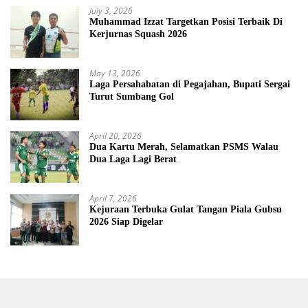
July 3, 2026
Muhammad Izzat Targetkan Posisi Terbaik Di
Kerjurnas Squash 2026
May 13, 2026
Laga Persahabatan di Pegajahan, Bupati Sergai
Turut Sumbang Gol
April 20, 2026
Dua Kartu Merah, Selamatkan PSMS Walau
Dua Laga Lagi Berat
April 7, 2026
Kejuraan Terbuka Gulat Tangan Piala Gubsu
2026 Siap Digelar