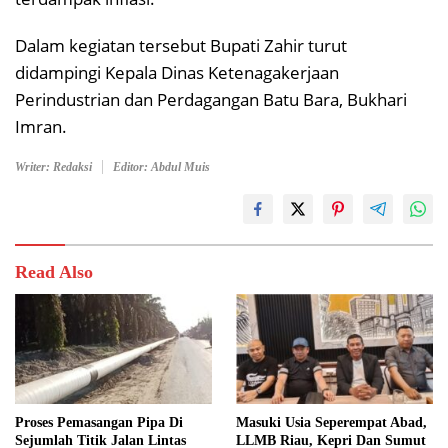
Dalam kegiatan tersebut Bupati Zahir turut
didampingi Kepala Dinas Ketenagakerjaan
Perindustrian dan Perdagangan Batu Bara, Bukhari
Imran.
Writer: Redaksi
Editor: Abdul Muis
Read Also
Proses Pemasangan Pipa Di
Masuki Usia Seperempat Abad,
Sejumlah Titik Jalan Lintas
LLMB Riau, Kepri Dan Sumut