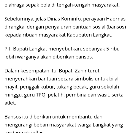
olahraga sepak bola di tengah-tengah masyarakat.
Sebelumnya, jelas Dinas Kominfo, perayaan Haornas
dirangkai dengan penyaluran bantuan sosial (bansos)
kepada ribuan masyarakat Kabupaten Langkat.
Plt. Bupati Langkat menyebutkan, sebanyak 5 ribu
lebih warganya akan diberikan bansos.
Dalam kesempatan itu, Bupati Zahir turut
menyerahkan bantuan secara simbolis untuk bilal
mayit, penggali kubur, tukang becak, guru sekolah
minggu, guru TPQ, pelatih, pembina dan wasit, serta
atlet.
Bansos itu diberikan untuk membantu dan
mengurangi beban masyarakat warga Langkat yang
terdampak inflasi.