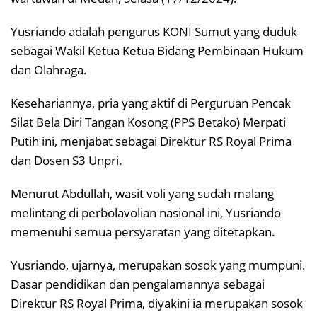
Yusriando adalah pengurus KONI Sumut yang duduk
sebagai Wakil Ketua Ketua Bidang Pembinaan Hukum
dan Olahraga.
Kesehariannya, pria yang aktif di Perguruan Pencak
Silat Bela Diri Tangan Kosong (PPS Betako) Merpati
Putih ini, menjabat sebagai Direktur RS Royal Prima
dan Dosen S3 Unpri.
Menurut Abdullah, wasit voli yang sudah malang
melintang di perbolavolian nasional ini, Yusriando
memenuhi semua persyaratan yang ditetapkan.
Yusriando, ujarnya, merupakan sosok yang mumpuni.
Dasar pendidikan dan pengalamannya sebagai
Direktur RS Royal Prima, diyakini ia merupakan sosok