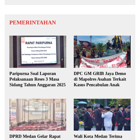
PEMERINTAHAN
Paripurna Soal Laporan
DPC GM GRIB Jaya Demo
Pelaksanaan Reses 3 Masa
di Mapolres Asahan Terkait
Sidang Tahun Anggaran 2025
Kasus Pencabulan Anak
DPRD Medan Gelar Rapat
Wali Kota Medan Terima