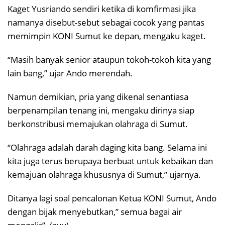
Kaget Yusriando sendiri ketika di komfirmasi jika
namanya disebut-sebut sebagai cocok yang pantas
memimpin KONI Sumut ke depan, mengaku kaget.
“Masih banyak senior ataupun tokoh-tokoh kita yang
lain bang,” ujar Ando merendah.
Namun demikian, pria yang dikenal senantiasa
berpenampilan tenang ini, mengaku dirinya siap
berkonstribusi memajukan olahraga di Sumut.
“Olahraga adalah darah daging kita bang. Selama ini
kita juga terus berupaya berbuat untuk kebaikan dan
kemajuan olahraga khususnya di Sumut,” ujarnya.
Ditanya lagi soal pencalonan Ketua KONI Sumut, Ando
dengan bijak menyebutkan,” semua bagai air