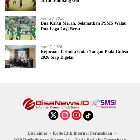
Turut Sumbang Gol
April 20, 2026
Dua Kartu Merah, Selamatkan PSMS Walau
Dua Laga Lagi Berat
April 7, 2026
Kejuraan Terbuka Gulat Tangan Piala Gubsu
2026 Siap Digelar
Disclaimer
Kode Etik Internal Perusahaan