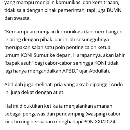
yang mampu menjalin komunikasi dan kemitraaan,
tidak saja dengan pihak pemerintah, tapi juga BUMN
dan swasta.
“Kemampuan menjalin komunikasi dan membangun
jejaring dengan pihak luar inilah sesungguhnya
merupakan salah satu poin penting calon ketua
umum KONI Sumut ke depan. Harapannya, akan lahir
“bapak asuh” bagi cabor-cabor sehingga KONI tidak
lagi hanya mengandalkan APBD,” ujar Abdullah.
Abdulah juga melihat, pria yang akrab dipanggil Ando
ini juga dekat dengan atlet.
Hal ini dibuktikan ketika ia menjalankan amanah
sebagai pengawas dan pendamping (wasping) cabor
kick boxing persiapan menghadapi PON XXI/2024.