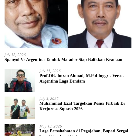
July 18, 2026
Spanyol Vs Argentina Tanduk Matador Siap Balikkan Keadaan
July 15, 2026
Prof.DR. Imran Ahmad, M.P.d Inggris Versus
Argentina Laga Dendam
July 3, 2026
Muhammad Izzat Targetkan Posisi Terbaik Di
Kerjurnas Squash 2026
May 13, 2026
Laga Persahabatan di Pegajahan, Bupati Sergai