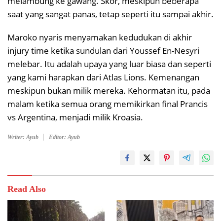
melambung ke gawang. Skor, meskipun beberapa
saat yang sangat panas, tetap seperti itu sampai akhir.
Maroko nyaris menyamakan kedudukan di akhir
injury time ketika sundulan dari Youssef En-Nesyri
melebar. Itu adalah upaya yang luar biasa dan seperti
yang kami harapkan dari Atlas Lions. Kemenangan
meskipun bukan milik mereka. Kehormatan itu, pada
malam ketika semua orang memikirkan final Prancis
vs Argentina, menjadi milik Kroasia.
Writer: Ayub
Editor: Ayub
Read Also