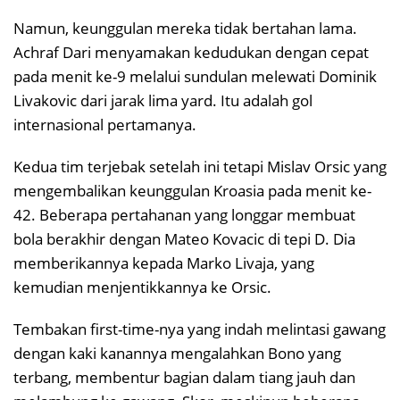
Namun, keunggulan mereka tidak bertahan lama.
Achraf Dari menyamakan kedudukan dengan cepat
pada menit ke-9 melalui sundulan melewati Dominik
Livakovic dari jarak lima yard. Itu adalah gol
internasional pertamanya.
Kedua tim terjebak setelah ini tetapi Mislav Orsic yang
mengembalikan keunggulan Kroasia pada menit ke-
42. Beberapa pertahanan yang longgar membuat
bola berakhir dengan Mateo Kovacic di tepi D. Dia
memberikannya kepada Marko Livaja, yang
kemudian menjentikkannya ke Orsic.
Tembakan first-time-nya yang indah melintasi gawang
dengan kaki kanannya mengalahkan Bono yang
terbang, membentur bagian dalam tiang jauh dan