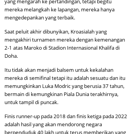
yang mengarah ke pertandingan, tetapi begitu
mereka melangkah ke lapangan, mereka hanya
mengedepankan yang terbaik.
Saat peluit akhir dibunyikan, Kroasialah yang
mengakhiri turnamen mereka dengan kemenangan
2-1 atas Maroko di Stadion Internasional Khalifa di
Doha.
Itu tidak akan menjadi balsem untuk kekalahan
mereka di semifinal tetapi itu adalah sesuatu dan itu
memungkinkan Luka Modric yang berusia 37 tahun,
bermain di kemungkinan Piala Dunia terakhirnya,
untuk tampil di puncak.
Finis runner-up pada 2018 dan finis ketiga pada 2022
adalah hasil yang akan mendorong negara
berpenduduk 40 lakh untuk terus memberikan yang