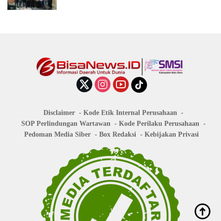
Disclaimer
Kode Etik Internal Perusahaan
SOP Perlindungan Wartawan
Kode Perilaku Perusahaan
Pedoman Media Siber
Box Redaksi
Kebijakan Privasi