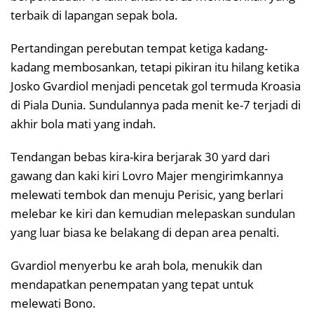
terbaik di lapangan sepak bola.
Pertandingan perebutan tempat ketiga kadang-
kadang membosankan, tetapi pikiran itu hilang ketika
Josko Gvardiol menjadi pencetak gol termuda Kroasia
di Piala Dunia. Sundulannya pada menit ke-7 terjadi di
akhir bola mati yang indah.
Tendangan bebas kira-kira berjarak 30 yard dari
gawang dan kaki kiri Lovro Majer mengirimkannya
melewati tembok dan menuju Perisic, yang berlari
melebar ke kiri dan kemudian melepaskan sundulan
yang luar biasa ke belakang di depan area penalti.
Gvardiol menyerbu ke arah bola, menukik dan
mendapatkan penempatan yang tepat untuk
melewati Bono.