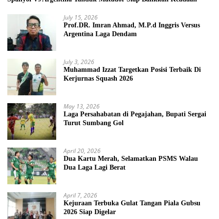
July 15, 2026
Prof.DR. Imran Ahmad, M.P.d Inggris Versus
Argentina Laga Dendam
July 3, 2026
Muhammad Izzat Targetkan Posisi Terbaik Di
Kerjurnas Squash 2026
May 13, 2026
Laga Persahabatan di Pegajahan, Bupati Sergai
Turut Sumbang Gol
April 20, 2026
Dua Kartu Merah, Selamatkan PSMS Walau
Dua Laga Lagi Berat
April 7, 2026
Kejuraan Terbuka Gulat Tangan Piala Gubsu
2026 Siap Digelar