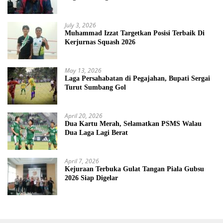
July 3, 2026
Muhammad Izzat Targetkan Posisi Terbaik Di
Kerjurnas Squash 2026
May 13, 2026
Laga Persahabatan di Pegajahan, Bupati Sergai
Turut Sumbang Gol
April 20, 2026
Dua Kartu Merah, Selamatkan PSMS Walau
Dua Laga Lagi Berat
April 7, 2026
Kejuraan Terbuka Gulat Tangan Piala Gubsu
2026 Siap Digelar