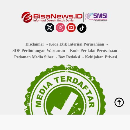
Disclaimer
Kode Etik Internal Perusahaan
SOP Perlindungan Wartawan
Kode Perilaku Perusahaan
Pedoman Media Siber
Box Redaksi
Kebijakan Privasi