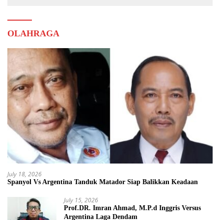
OLAHRAGA
July 18, 2026
Spanyol Vs Argentina Tanduk Matador Siap Balikkan Keadaan
July 15, 2026
Prof.DR. Imran Ahmad, M.P.d Inggris Versus
Argentina Laga Dendam