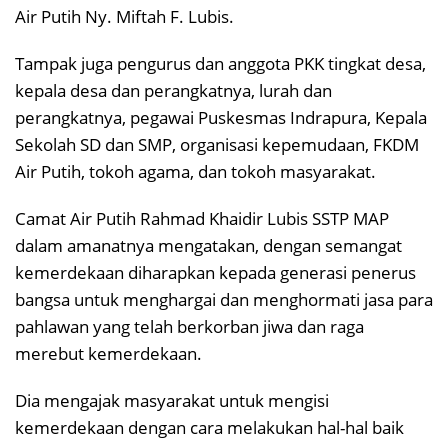
Air Putih Ny. Miftah F. Lubis.
Tampak juga pengurus dan anggota PKK tingkat desa,
kepala desa dan perangkatnya, lurah dan
perangkatnya, pegawai Puskesmas Indrapura, Kepala
Sekolah SD dan SMP, organisasi kepemudaan, FKDM
Air Putih, tokoh agama, dan tokoh masyarakat.
Camat Air Putih Rahmad Khaidir Lubis SSTP MAP
dalam amanatnya mengatakan, dengan semangat
kemerdekaan diharapkan kepada generasi penerus
bangsa untuk menghargai dan menghormati jasa para
pahlawan yang telah berkorban jiwa dan raga
merebut kemerdekaan.
Dia mengajak masyarakat untuk mengisi
kemerdekaan dengan cara melakukan hal-hal baik