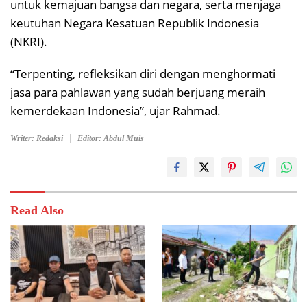
untuk kemajuan bangsa dan negara, serta menjaga
keutuhan Negara Kesatuan Republik Indonesia
(NKRI).
“Terpenting, refleksikan diri dengan menghormati
jasa para pahlawan yang sudah berjuang meraih
kemerdekaan Indonesia”, ujar Rahmad.
Writer: Redaksi
Editor: Abdul Muis
Read Also