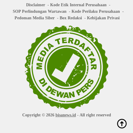
Disclaimer
Kode Etik Internal Perusahaan
SOP Perlindungan Wartawan
Kode Perilaku Perusahaan
Pedoman Media Siber
Box Redaksi
Kebijakan Privasi
Copyright © 2026
bisanews.id
- All right reserved