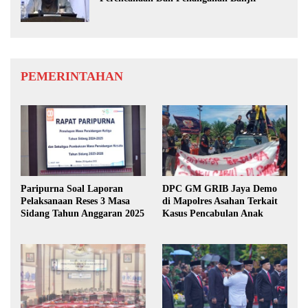
PEMERINTAHAN
Paripurna Soal Laporan
DPC GM GRIB Jaya Demo
Pelaksanaan Reses 3 Masa
di Mapolres Asahan Terkait
Sidang Tahun Anggaran 2025
Kasus Pencabulan Anak