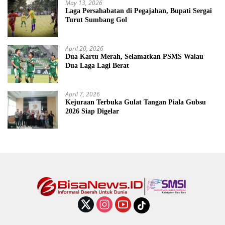
May 13, 2026
Laga Persahabatan di Pegajahan, Bupati Sergai
Turut Sumbang Gol
April 20, 2026
Dua Kartu Merah, Selamatkan PSMS Walau
Dua Laga Lagi Berat
April 7, 2026
Kejuraan Terbuka Gulat Tangan Piala Gubsu
2026 Siap Digelar