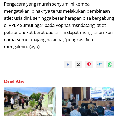
Pengacara yang murah senyum ini kembali
mengatakan, pihaknya terus melakukan pembinaan
atlet usia dini, sehingga besar harapan bisa bergabung
di PPLP Sumut agar pada Popnas msndatang, atlet
pelajar angkat berat daerah ini dapat mengharumkan
nama Sumut diajang nasional,”pungkas Rico
mengakhiri. (ayu)
Read Also