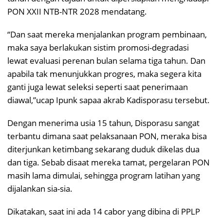
PON XXII NTB-NTR 2028 mendatang.
“Dan saat mereka menjalankan program pembinaan,
maka saya berlakukan sistim promosi-degradasi
lewat evaluasi perenan bulan selama tiga tahun. Dan
apabila tak menunjukkan progres, maka segera kita
ganti juga lewat seleksi seperti saat penerimaan
diawal,”ucap Ipunk sapaa akrab Kadisporasu tersebut.
Dengan menerima usia 15 tahun, Disporasu sangat
terbantu dimana saat pelaksanaan PON, meraka bisa
diterjunkan ketimbang sekarang duduk dikelas dua
dan tiga. Sebab disaat mereka tamat, pergelaran PON
masih lama dimulai, sehingga program latihan yang
dijalankan sia-sia.
Dikatakan, saat ini ada 14 cabor yang dibina di PPLP