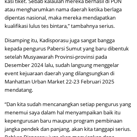
kasi tiket. Sebab kalaulah mereka berhasil di PON
atau mengharumkan nama daerah ketika berlaga
dipentas nasional, maka mereka mendapatkan
kualifikasi lulus tes bintara,” tambahnya serius.
Disamping itu, Kadisporasu juga sangat bangga
kepada pengurus Pabersi Sumut yang baru dibentuk
setelah Musyawarah Provinsi-provinsi pada
Desember 2024 lalu, sudah langsung menggelar
event kejuaraan daerah yang dilangsungkan di
Manhattan Urban Market 22-23 Februari 2025
mendatang.
“Dan kita sudah mencanangkan setiap pengurus yang
menemui saya dalam hal menyampaikan baik itu
kepengurusan baru maupun program pembinaan
jangka pendek dan panjang, akan kita tanggapi serius.