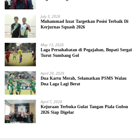
July 3, 2026
Muhammad Izzat Targetkan Posisi Terbaik Di
Kerjurnas Squash 2026
May 13, 2026
Laga Persahabatan di Pegajahan, Bupati Sergai
Turut Sumbang Gol
April 20, 2026
Dua Kartu Merah, Selamatkan PSMS Walau
Dua Laga Lagi Berat
April 7, 2026
Kejuraan Terbuka Gulat Tangan Piala Gubsu
2026 Siap Digelar