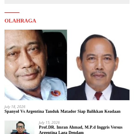
OLAHRAGA
July 18, 2026
Spanyol Vs Argentina Tanduk Matador Siap Balikkan Keadaan
July 15, 2026
Prof.DR. Imran Ahmad, M.P.d Inggris Versus
Argentina Laga Dendam