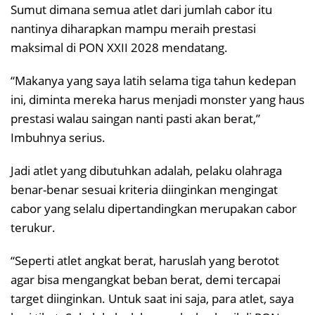
Sumut dimana semua atlet dari jumlah cabor itu
nantinya diharapkan mampu meraih prestasi
maksimal di PON XXII 2028 mendatang.
“Makanya yang saya latih selama tiga tahun kedepan
ini, diminta mereka harus menjadi monster yang haus
prestasi walau saingan nanti pasti akan berat,”
Imbuhnya serius.
Jadi atlet yang dibutuhkan adalah, pelaku olahraga
benar-benar sesuai kriteria diinginkan mengingat
cabor yang selalu dipertandingkan merupakan cabor
terukur.
“Seperti atlet angkat berat, haruslah yang berotot
agar bisa mengangkat beban berat, demi tercapai
target diinginkan. Untuk saat ini saja, para atlet, saya