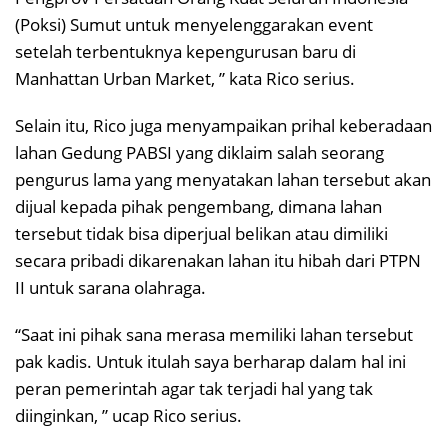
(Poksi) Sumut untuk menyelenggarakan event
setelah terbentuknya kepengurusan baru di
Manhattan Urban Market, ” kata Rico serius.
Selain itu, Rico juga menyampaikan prihal keberadaan
lahan Gedung PABSI yang diklaim salah seorang
pengurus lama yang menyatakan lahan tersebut akan
dijual kepada pihak pengembang, dimana lahan
tersebut tidak bisa diperjual belikan atau dimiliki
secara pribadi dikarenakan lahan itu hibah dari PTPN
II untuk sarana olahraga.
“Saat ini pihak sana merasa memiliki lahan tersebut
pak kadis. Untuk itulah saya berharap dalam hal ini
peran pemerintah agar tak terjadi hal yang tak
diinginkan, ” ucap Rico serius.