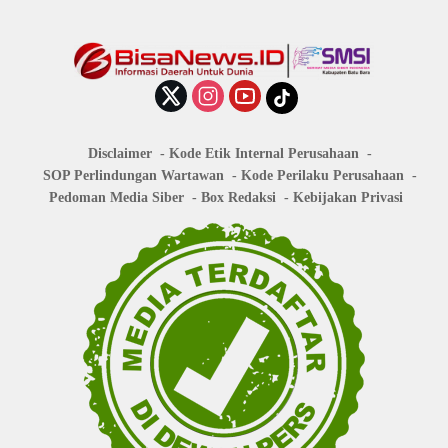
Disclaimer
Kode Etik Internal Perusahaan
SOP Perlindungan Wartawan
Kode Perilaku Perusahaan
Pedoman Media Siber
Box Redaksi
Kebijakan Privasi