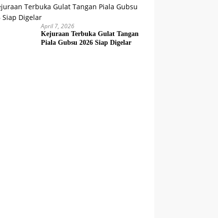
April 7, 2026
Kejuraan Terbuka Gulat Tangan
Piala Gubsu 2026 Siap Digelar