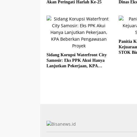
Akan Peringati Harlah Ke-25
Dinas Eks
Panitia K
Kejuaraa
STOK Bi
Sidang Korupsi Waterfront City
Samosir: Eks PPK Akui Hanya
Lanjutkan Pekerjaan, KPA
Beberkan Pengawasan Proyek