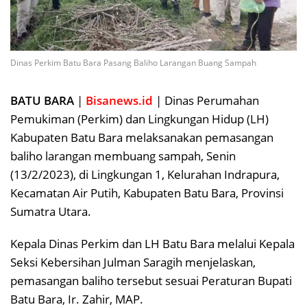
Dinas Perkim Batu Bara Pasang Baliho Larangan Buang Sampah
BATU BARA
|
Bisanews.id
| Dinas Perumahan
Pemukiman (Perkim) dan Lingkungan Hidup (LH)
Kabupaten Batu Bara melaksanakan pemasangan
baliho larangan membuang sampah, Senin
(13/2/2023), di Lingkungan 1, Kelurahan Indrapura,
Kecamatan Air Putih, Kabupaten Batu Bara, Provinsi
Sumatra Utara.
Kepala Dinas Perkim dan LH Batu Bara melalui Kepala
Seksi Kebersihan Julman Saragih menjelaskan,
pemasangan baliho tersebut sesuai Peraturan Bupati
Batu Bara, Ir. Zahir, MAP.