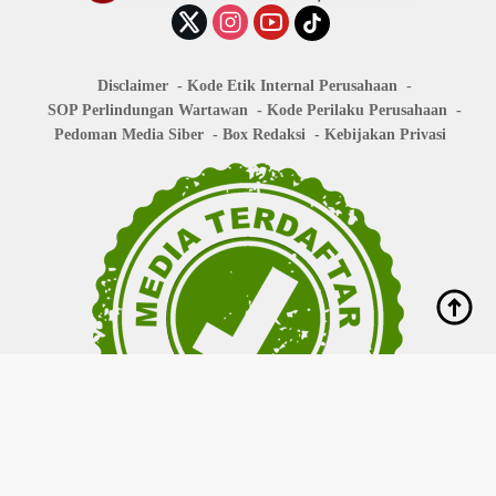
Disclaimer
Kode Etik Internal Perusahaan
SOP Perlindungan Wartawan
Kode Perilaku Perusahaan
Pedoman Media Siber
Box Redaksi
Kebijakan Privasi