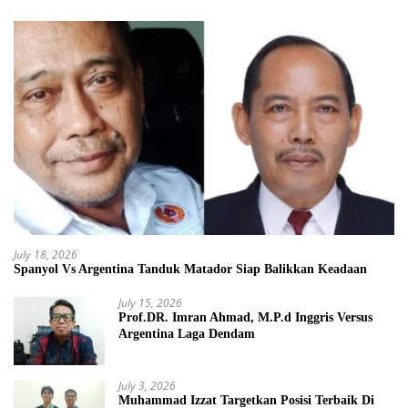
July 18, 2026
Spanyol Vs Argentina Tanduk Matador Siap Balikkan Keadaan
July 15, 2026
Prof.DR. Imran Ahmad, M.P.d Inggris Versus
Argentina Laga Dendam
July 3, 2026
Muhammad Izzat Targetkan Posisi Terbaik Di