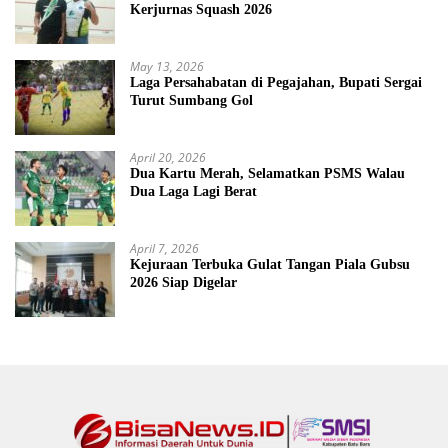
Kerjurnas Squash 2026
May 13, 2026
Laga Persahabatan di Pegajahan, Bupati Sergai
Turut Sumbang Gol
April 20, 2026
Dua Kartu Merah, Selamatkan PSMS Walau
Dua Laga Lagi Berat
April 7, 2026
Kejuraan Terbuka Gulat Tangan Piala Gubsu
2026 Siap Digelar