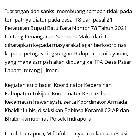
“Larangan dan sanksi membuang sampah tidak pada
tempatnya diatur pada pasal 18 dan pasal 21
Peraturan Bupati Batu Bara Nomor 78 Tahun 2021
tentang Penanganan Sampah. Maka dari itu
diharapkan kepada masyarakat agar berkoordinasi
kepada petugas Lingkungan Hidup melalui layanan,
yang mana sampah akan dibuang ke TPA Desa Pasar
Lapan”, terang Julman.
Kegiatan itu dihadiri Koordinator Kebersihan
Kabupaten Tukijan, Koordinator Kebersihan
Kecamatan Irawansyah, serta Koordinator Armada
Khaidir Lubis, disaksikan Babinsa Koramil 02 AP dan
Bhabinkamtibmas Polsek Indrapura.
Lurah Indrapura, Miftaful menyampaikan apresiasi