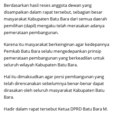
Berdasarkan hasil reses anggota dewan yang
disampaikan dalam rapat tersebut, sebagian besar
masyarakat Kabupaten Batu Bara dari semua daerah
pemilihan (dapil) mengaku telah merasakan adanya
pemerataan pembangunan.
Karena itu masyarakat berkeinginan agar kedepannya
Pemkab Batu Bara selalu mengedepankan prinsip
pemerataan pembangunan yang berkeadilan untuk
seluruh wilayah Kabupaten Batu Bara.
Hal itu dimaksudkan agar porsi pembangunan yang
telah direncanakan sebelumnya benar-benar dapat
dirasakan oleh seluruh masyarakat Kabupaten Batu
Bara.
Hadir dalam rapat tersebut Ketua DPRD Batu Bara M.