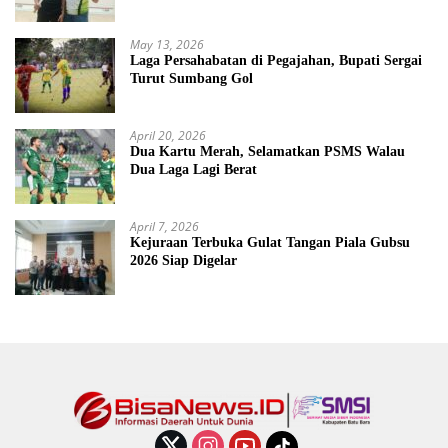
May 13, 2026
Laga Persahabatan di Pegajahan, Bupati Sergai
Turut Sumbang Gol
April 20, 2026
Dua Kartu Merah, Selamatkan PSMS Walau
Dua Laga Lagi Berat
April 7, 2026
Kejuraan Terbuka Gulat Tangan Piala Gubsu
2026 Siap Digelar