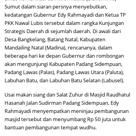
Sumut dalam siaran persnya menyebutkan,
kedatangan Gubernur Edy Rahmayadi dan Ketua TP
PKK Nawal Lubis tersebut dalam rangka Kunjungan
Strategis Daerah di sejumlah daerah. Di awali dari
Desa Bangkelang, Batang Natal, Kabupaten
Mandailing Natal (Madina), rencananya, dalam
beberapa hari ke depan Gubernur dan rombongan
akan mengunjungi Kabupaten Padang Sidempuan,
Padang Lawas (Palas), Padang Lawas Utara (Paluta),
Labuhan Batu, dan Labuhan Batu Selatan (Labusel).
Usai makan siang dan Salat Zuhur di Masjid Raudhatul
Hasanah Jalan Sudirman Padang Sidempuan, Edy
Rahmayadi menyempatkan meninjau pembangunan
masjid tersebut dan menyumbang Rp 50 juta untuk
bantuan pembangunan tempat wudhu.