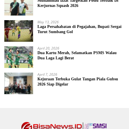
Muhammad Izzat Targetkan Posisi Terbaik Di
Kerjurnas Squash 2026
May 13, 2026
Laga Persahabatan di Pegajahan, Bupati Sergai
Turut Sumbang Gol
April 20, 2026
Dua Kartu Merah, Selamatkan PSMS Walau
Dua Laga Lagi Berat
April 7, 2026
Kejuraan Terbuka Gulat Tangan Piala Gubsu
2026 Siap Digelar