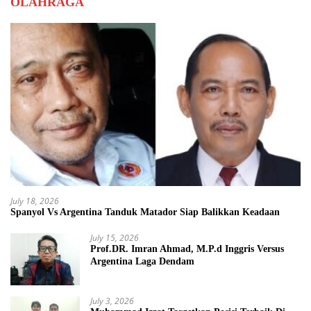
OLAHRAGA
July 18, 2026
Spanyol Vs Argentina Tanduk Matador Siap Balikkan Keadaan
July 15, 2026
Prof.DR. Imran Ahmad, M.P.d Inggris Versus
Argentina Laga Dendam
July 3, 2026