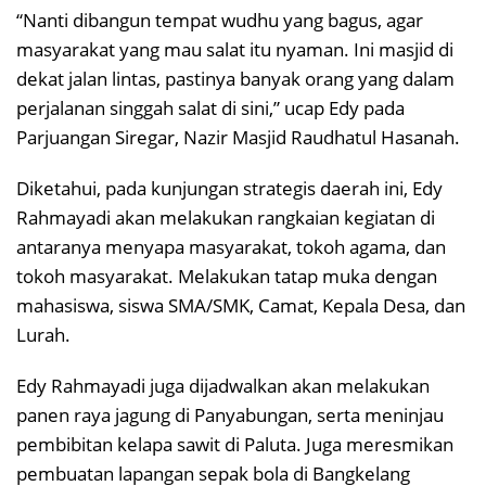
“Nanti dibangun tempat wudhu yang bagus, agar
masyarakat yang mau salat itu nyaman. Ini masjid di
dekat jalan lintas, pastinya banyak orang yang dalam
perjalanan singgah salat di sini,” ucap Edy pada
Parjuangan Siregar, Nazir Masjid Raudhatul Hasanah.
Diketahui, pada kunjungan strategis daerah ini, Edy
Rahmayadi akan melakukan rangkaian kegiatan di
antaranya menyapa masyarakat, tokoh agama, dan
tokoh masyarakat. Melakukan tatap muka dengan
mahasiswa, siswa SMA/SMK, Camat, Kepala Desa, dan
Lurah.
Edy Rahmayadi juga dijadwalkan akan melakukan
panen raya jagung di Panyabungan, serta meninjau
pembibitan kelapa sawit di Paluta. Juga meresmikan
pembuatan lapangan sepak bola di Bangkelang