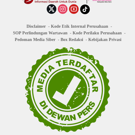
Disclaimer
Kode Etik Internal Perusahaan
SOP Perlindungan Wartawan
Kode Perilaku Perusahaan
Pedoman Media Siber
Box Redaksi
Kebijakan Privasi