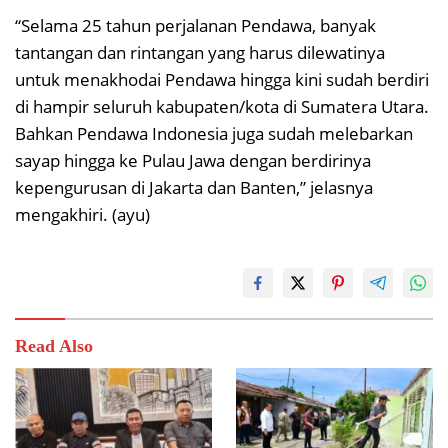
“Selama 25 tahun perjalanan Pendawa, banyak
tantangan dan rintangan yang harus dilewatinya
untuk menakhodai Pendawa hingga kini sudah berdiri
di hampir seluruh kabupaten/kota di Sumatera Utara.
Bahkan Pendawa Indonesia juga sudah melebarkan
sayap hingga ke Pulau Jawa dengan berdirinya
kepengurusan di Jakarta dan Banten,” jelasnya
mengakhiri. (ayu)
Read Also