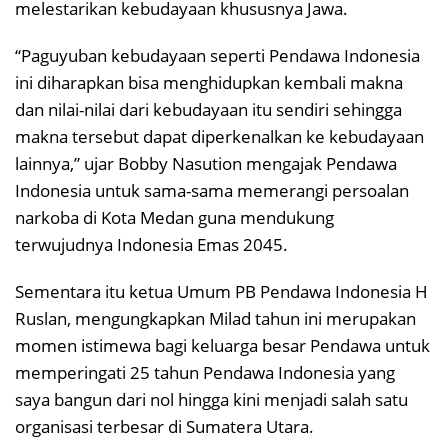
melestarikan kebudayaan khususnya Jawa.
“Paguyuban kebudayaan seperti Pendawa Indonesia
ini diharapkan bisa menghidupkan kembali makna
dan nilai-nilai dari kebudayaan itu sendiri sehingga
makna tersebut dapat diperkenalkan ke kebudayaan
lainnya,” ujar Bobby Nasution mengajak Pendawa
Indonesia untuk sama-sama memerangi persoalan
narkoba di Kota Medan guna mendukung
terwujudnya Indonesia Emas 2045.
Sementara itu ketua Umum PB Pendawa Indonesia H
Ruslan, mengungkapkan Milad tahun ini merupakan
momen istimewa bagi keluarga besar Pendawa untuk
memperingati 25 tahun Pendawa Indonesia yang
saya bangun dari nol hingga kini menjadi salah satu
organisasi terbesar di Sumatera Utara.