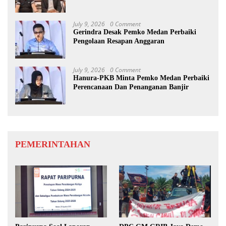
Ke-25
July 9, 2026
0 Comment
Gerindra Desak Pemko Medan Perbaiki
Pengolaan Resapan Anggaran
July 9, 2026
0 Comment
Hanura-PKB Minta Pemko Medan Perbaiki
Perencanaan Dan Penanganan Banjir
PEMERINTAHAN