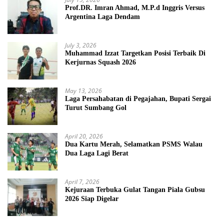
Prof.DR. Imran Ahmad, M.P.d Inggris Versus
Argentina Laga Dendam
July 3, 2026
Muhammad Izzat Targetkan Posisi Terbaik Di
Kerjurnas Squash 2026
May 13, 2026
Laga Persahabatan di Pegajahan, Bupati Sergai
Turut Sumbang Gol
April 20, 2026
Dua Kartu Merah, Selamatkan PSMS Walau
Dua Laga Lagi Berat
April 7, 2026
Kejuraan Terbuka Gulat Tangan Piala Gubsu
2026 Siap Digelar