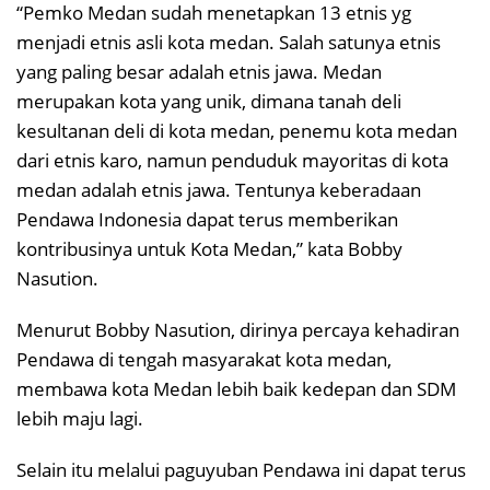
“Pemko Medan sudah menetapkan 13 etnis yg
menjadi etnis asli kota medan. Salah satunya etnis
yang paling besar adalah etnis jawa. Medan
merupakan kota yang unik, dimana tanah deli
kesultanan deli di kota medan, penemu kota medan
dari etnis karo, namun penduduk mayoritas di kota
medan adalah etnis jawa. Tentunya keberadaan
Pendawa Indonesia dapat terus memberikan
kontribusinya untuk Kota Medan,” kata Bobby
Nasution.
Menurut Bobby Nasution, dirinya percaya kehadiran
Pendawa di tengah masyarakat kota medan,
membawa kota Medan lebih baik kedepan dan SDM
lebih maju lagi.
Selain itu melalui paguyuban Pendawa ini dapat terus