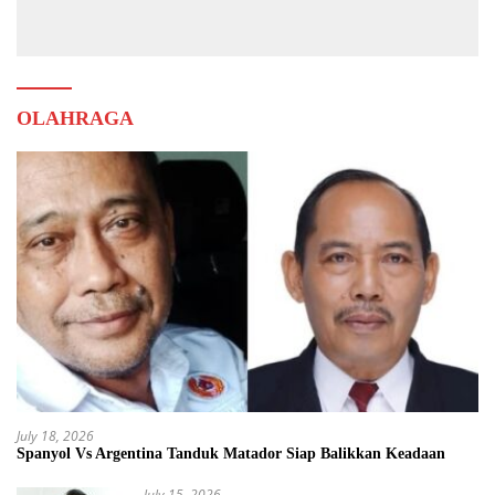
Muda
OLAHRAGA
July 18, 2026
Spanyol Vs Argentina Tanduk Matador Siap Balikkan Keadaan
July 15, 2026