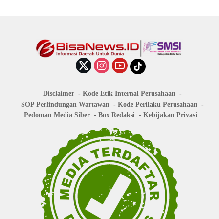
Disclaimer
Kode Etik Internal Perusahaan
SOP Perlindungan Wartawan
Kode Perilaku Perusahaan
Pedoman Media Siber
Box Redaksi
Kebijakan Privasi