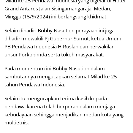
Milad ke 25 Pendawa Indonesia yang digelar di Hotel
Grand Antares Jalan Sisingamangaraja, Medan,
Minggu (15/9/2024) ini berlangsung khidmat.
Selain dihadiri Bobby Nasution perayaan ini juga
dihadiri mewakili Pj Gubernur Sumut, ketua Umum
PB Pendawa Indonesia H Ruslan dan perwakilan
unsur Forkopimda serta tokoh masyarakat.
Pada momentum ini Bobby Nasution dalam
sambutannya mengucapkan selamat Milad ke 25
tahun Pendawa Indonesia.
Selain itu mengucapkan terima kasih kepada
pendawa karena telah berperan dalam menjaga
kebudayaan sehingga menjadikan medan kota yang
multietnis.