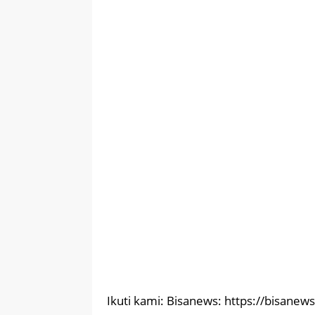
Ikuti kami: Bisanews: https://bisanews