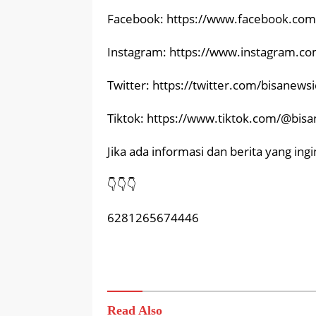
Facebook: https://www.facebook.com
Instagram: https://www.instagram.c
Twitter: https://twitter.com/bisanews
Tiktok: https://www.tiktok.com/@bis
Jika ada informasi dan berita yang in
👇👇👇
6281265674446
Read Also