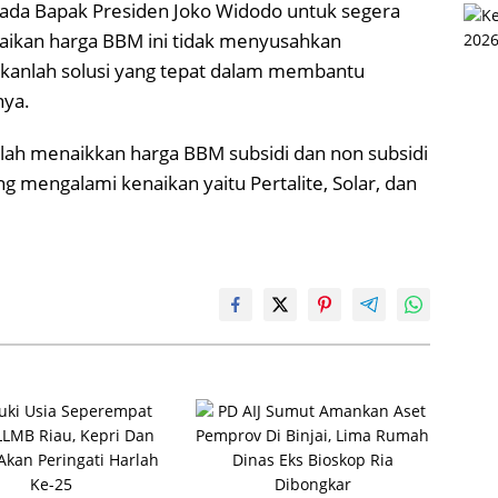
ada Bapak Presiden Joko Widodo untuk segera
naikan harga BBM ini tidak menyusahkan
ukanlah solusi yang tepat dalam membantu
nya.
lah menaikkan harga BBM subsidi dan non subsidi
 mengalami kenaikan yaitu Pertalite, Solar, dan