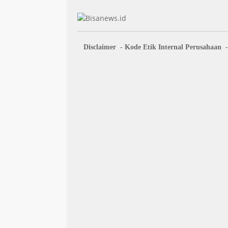
Disclaimer
Kode Etik Internal Perusahaan