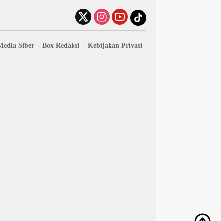
edia Siber
Box Redaksi
Kebijakan Privasi