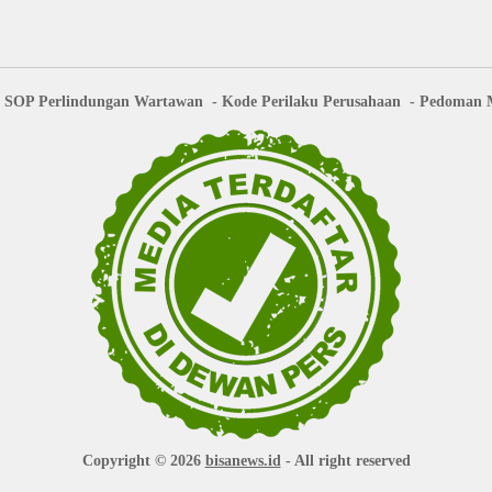
SOP Perlindungan Wartawan
Kode Perilaku Perusahaan
Pedoman M
Copyright © 2026
bisanews.id
- All right reserved