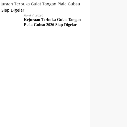
April 7, 2026
Kejuraan Terbuka Gulat Tangan
Piala Gubsu 2026 Siap Digelar