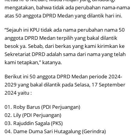
mengatakan, bahwa tidak ada perubahan nama-nama
atas 50 anggota DPRD Medan yang dilantik hari ini.
“Sejauh ini KPU tidak ada nama perubahan nama 50
anggota DPRD Medan terpilih yang bakal dilantik
besok ya. Sebab, dari berkas yang kami kirimkan ke
Sekretariat DPRD adalah sama dari nama yang telah
kami tetapkan,” katanya.
Berikut ini 50 anggota DPRD Medan periode 2024-
2029 yang bakal dilantik pada Selasa, 17 September
2024 yaitu :
01. Roby Barus (PDI Perjuangan)
02. Lily (PDI Perjuangan)
03. Rajuddin Sagala (PKS)
04. Dame Duma Sari Hutagalung (Gerindra)