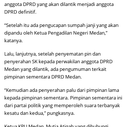
anggota DPRD yang akan dilantik menjadi anggota
DPRD definitif.
“Setelah itu ada pengucapan sumpah janji yang akan
dipandu oleh Ketua Pengadilan Negeri Medan,”
katanya.
Lalu, lanjutnya, setelah penyematan pin dan
penyerahan SK kepada perwakilan anggota DPRD
Medan yang dilantik, ada pengumuman terkait
pimpinan sementara DPRD Medan.
“Kemudian ada penyerahan palu dari pimpinan lama
kepada pimpinan sementara. Pimpinan sementara ini
dari partai politik yang memperoleh suara terbanyak
kesatu dan kedua,” pungkasnya.
Ketua KPU Medan, Mutia Atiqah yang dihubungi