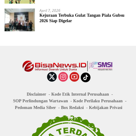
April 7, 2026
Kejuraan Terbuka Gulat Tangan Piala Gubsu
2026 Siap Digelar
Disclaimer
Kode Etik Internal Perusahaan
SOP Perlindungan Wartawan
Kode Perilaku Perusahaan
Pedoman Media Siber
Box Redaksi
Kebijakan Privasi