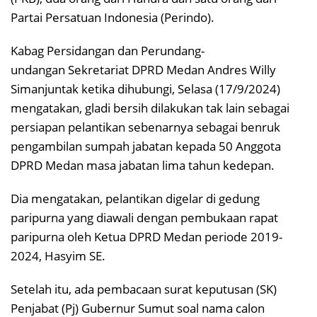
Partai Persatuan Indonesia (Perindo).
Kabag Persidangan dan Perundang-
undangan Sekretariat DPRD Medan Andres Willy
Simanjuntak ketika dihubungi, Selasa (17/9/2024)
mengatakan, gladi bersih dilakukan tak lain sebagai
persiapan pelantikan sebenarnya sebagai benruk
pengambilan sumpah jabatan kepada 50 Anggota
DPRD Medan masa jabatan lima tahun kedepan.
Dia mengatakan, pelantikan digelar di gedung
paripurna yang diawali dengan pembukaan rapat
paripurna oleh Ketua DPRD Medan periode 2019-
2024, Hasyim SE.
Setelah itu, ada pembacaan surat keputusan (SK)
Penjabat (Pj) Gubernur Sumut soal nama calon