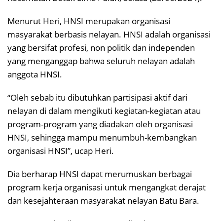
Menurut Heri, HNSI merupakan organisasi
masyarakat berbasis nelayan. HNSI adalah organisasi
yang bersifat profesi, non politik dan independen
yang menganggap bahwa seluruh nelayan adalah
anggota HNSI.
“Oleh sebab itu dibutuhkan partisipasi aktif dari
nelayan di dalam mengikuti kegiatan-kegiatan atau
program-program yang diadakan oleh organisasi
HNSI, sehingga mampu menumbuh-kembangkan
organisasi HNSI”, ucap Heri.
Dia berharap HNSI dapat merumuskan berbagai
program kerja organisasi untuk mengangkat derajat
dan kesejahteraan masyarakat nelayan Batu Bara.