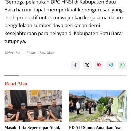
“Semoga pelantikan DPC HNSI di Kabupaten Batu
Bara hari ini dapat memperkuat kepengurusan yang
lebih produktif untuk mewujudkan kerjasama dalam
pengelolaan sumber daya perikanan demi
kesejahteraan para nelayan di Kabupaten Batu Bara”
tutupnya.
Writer: Iso
Editor: Abdul Muis
Read Also
Masuki Usia Seperempat Abad,
PD AIJ Sumut Amankan Aset