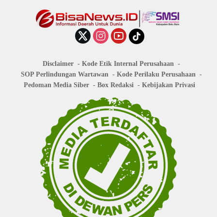
Disclaimer
Kode Etik Internal Perusahaan
SOP Perlindungan Wartawan
Kode Perilaku Perusahaan
Pedoman Media Siber
Box Redaksi
Kebijakan Privasi