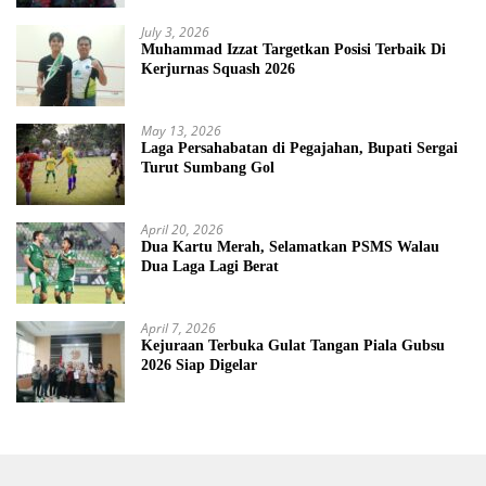
July 3, 2026
Muhammad Izzat Targetkan Posisi Terbaik Di
Kerjurnas Squash 2026
May 13, 2026
Laga Persahabatan di Pegajahan, Bupati Sergai
Turut Sumbang Gol
April 20, 2026
Dua Kartu Merah, Selamatkan PSMS Walau
Dua Laga Lagi Berat
April 7, 2026
Kejuraan Terbuka Gulat Tangan Piala Gubsu
2026 Siap Digelar