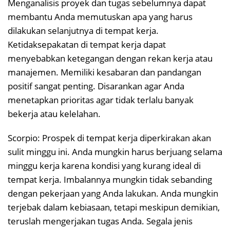
Menganalisis proyek dan tugas sebelumnya dapat
membantu Anda memutuskan apa yang harus
dilakukan selanjutnya di tempat kerja.
Ketidaksepakatan di tempat kerja dapat
menyebabkan ketegangan dengan rekan kerja atau
manajemen. Memiliki kesabaran dan pandangan
positif sangat penting. Disarankan agar Anda
menetapkan prioritas agar tidak terlalu banyak
bekerja atau kelelahan.
Scorpio: Prospek di tempat kerja diperkirakan akan
sulit minggu ini. Anda mungkin harus berjuang selama
minggu kerja karena kondisi yang kurang ideal di
tempat kerja. Imbalannya mungkin tidak sebanding
dengan pekerjaan yang Anda lakukan. Anda mungkin
terjebak dalam kebiasaan, tetapi meskipun demikian,
teruslah mengerjakan tugas Anda. Segala jenis