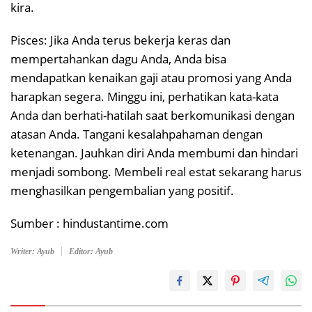
kira.
Pisces: Jika Anda terus bekerja keras dan
mempertahankan dagu Anda, Anda bisa
mendapatkan kenaikan gaji atau promosi yang Anda
harapkan segera. Minggu ini, perhatikan kata-kata
Anda dan berhati-hatilah saat berkomunikasi dengan
atasan Anda. Tangani kesalahpahaman dengan
ketenangan. Jauhkan diri Anda membumi dan hindari
menjadi sombong. Membeli real estat sekarang harus
menghasilkan pengembalian yang positif.
Sumber : hindustantime.com
Writer: Ayub
Editor: Ayub