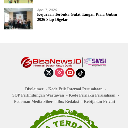
April 7, 2026
Kejuraan Terbuka Gulat Tangan Piala Gubsu
2026 Siap Digelar
Disclaimer
Kode Etik Internal Perusahaan
SOP Perlindungan Wartawan
Kode Perilaku Perusahaan
Pedoman Media Siber
Box Redaksi
Kebijakan Privasi