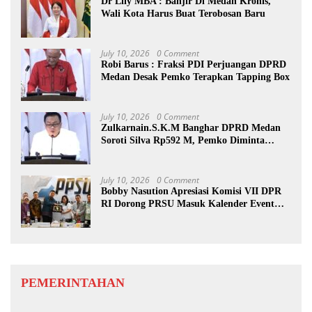
Dr Lily MBA : Banjir Di Medan Kronis,
Wali Kota Harus Buat Terobosan Baru
July 10, 2026
0 Comment
Robi Barus : Fraksi PDI Perjuangan DPRD
Medan Desak Pemko Terapkan Tapping Box
July 10, 2026
0 Comment
Zulkarnain.S.K.M Banghar DPRD Medan
Soroti Silva Rp592 M, Pemko Diminta
Benahi Rencana PAD
July 10, 2026
0 Comment
Bobby Nasution Apresiasi Komisi VII DPR
RI Dorong PRSU Masuk Kalender Event
Nasional
PEMERINTAHAN