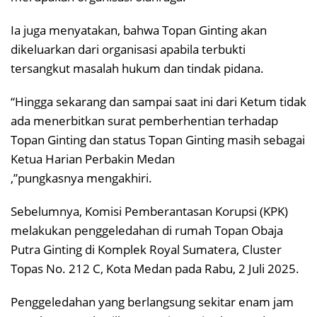
Ia juga menyatakan, bahwa Topan Ginting akan
dikeluarkan dari organisasi apabila terbukti
tersangkut masalah hukum dan tindak pidana.
“Hingga sekarang dan sampai saat ini dari Ketum tidak
ada menerbitkan surat pemberhentian terhadap
Topan Ginting dan status Topan Ginting masih sebagai
Ketua Harian Perbakin Medan
,”pungkasnya mengakhiri.
Sebelumnya, Komisi Pemberantasan Korupsi (KPK)
melakukan penggeledahan di rumah Topan Obaja
Putra Ginting di Komplek Royal Sumatera, Cluster
Topas No. 212 C, Kota Medan pada Rabu, 2 Juli 2025.
Penggeledahan yang berlangsung sekitar enam jam