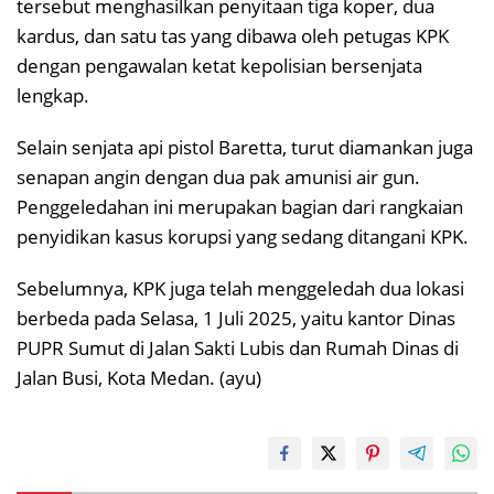
tersebut menghasilkan penyitaan tiga koper, dua
kardus, dan satu tas yang dibawa oleh petugas KPK
dengan pengawalan ketat kepolisian bersenjata
lengkap.
Selain senjata api pistol Baretta, turut diamankan juga
senapan angin dengan dua pak amunisi air gun.
Penggeledahan ini merupakan bagian dari rangkaian
penyidikan kasus korupsi yang sedang ditangani KPK.
Sebelumnya, KPK juga telah menggeledah dua lokasi
berbeda pada Selasa, 1 Juli 2025, yaitu kantor Dinas
PUPR Sumut di Jalan Sakti Lubis dan Rumah Dinas di
Jalan Busi, Kota Medan. (ayu)