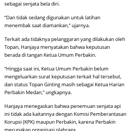
sebagai senjata bela diri.
“Dan tidak sedang digunakan untuk latihan
menembak saat diamankan,” ujarnya.
Terkait ada tidaknya pelanggaran yang dilakukan oleh
Topan, Hanjaya menyatakan bahwa keputusan
berada di tangan Ketua Umum Perbakin.
“Hingga saat ini, Ketua Umum Perbakin belum
mengeluarkan surat keputusan terkait hal tersebut,
dan status Topan Ginting masih sebagai Ketua Harian
Perbakin Medan,” ungkapnya.
Hanjaya menegaskan bahwa penemuan senjata api
ini tidak ada kaitannya dengan Komisi Pemberantasan
Korupsi (KPK) maupun Perbakin, karena Perbakin
merupakan organisasi olahraga.