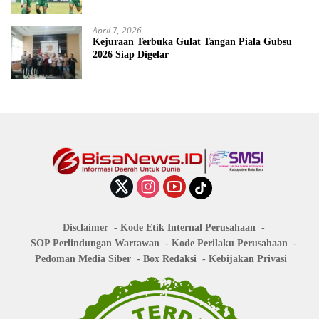
April 7, 2026
Kejuraan Terbuka Gulat Tangan Piala Gubsu
2026 Siap Digelar
Disclaimer
Kode Etik Internal Perusahaan
SOP Perlindungan Wartawan
Kode Perilaku Perusahaan
Pedoman Media Siber
Box Redaksi
Kebijakan Privasi