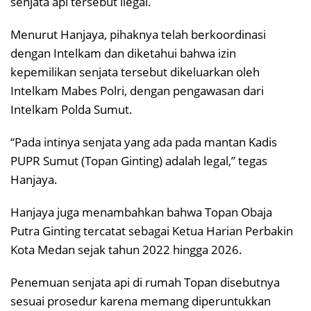
senjata api tersebut ilegal.
Menurut Hanjaya, pihaknya telah berkoordinasi
dengan Intelkam dan diketahui bahwa izin
kepemilikan senjata tersebut dikeluarkan oleh
Intelkam Mabes Polri, dengan pengawasan dari
Intelkam Polda Sumut.
“Pada intinya senjata yang ada pada mantan Kadis
PUPR Sumut (Topan Ginting) adalah legal,” tegas
Hanjaya.
Hanjaya juga menambahkan bahwa Topan Obaja
Putra Ginting tercatat sebagai Ketua Harian Perbakin
Kota Medan sejak tahun 2022 hingga 2026.
Penemuan senjata api di rumah Topan disebutnya
sesuai prosedur karena memang diperuntukkan