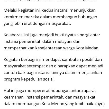
Melalui kegiatan ini, kedua instansi menunjukkan
komitmen mereka dalam membangun hubungan
yang lebih erat dengan masyarakat.
Kolaborasi ini juga menjadi bukti nyata sinergi antar
instansi pemerintah dalam melayani dan
memperhatikan kesejahteraan warga Kota Medan.
Kegiatan berbagi ini mendapat sambutan positif dari
masyarakat setempat dan diharapkan dapat menjadi
contoh baik bagi instansi lainnya dalam menjalankan
program kepedulian sosial.
Hal ini juga mempererat hubungan antara aparat
keamanan, instansi pemerintah, dan masyarakat
dalam membangun Kota Medan yang lebih baik. (ayu)