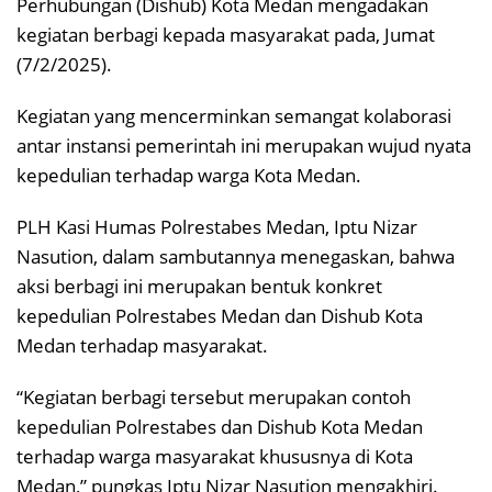
Perhubungan (Dishub) Kota Medan mengadakan
kegiatan berbagi kepada masyarakat pada, Jumat
(7/2/2025).
Kegiatan yang mencerminkan semangat kolaborasi
antar instansi pemerintah ini merupakan wujud nyata
kepedulian terhadap warga Kota Medan.
PLH Kasi Humas Polrestabes Medan, Iptu Nizar
Nasution, dalam sambutannya menegaskan, bahwa
aksi berbagi ini merupakan bentuk konkret
kepedulian Polrestabes Medan dan Dishub Kota
Medan terhadap masyarakat.
“Kegiatan berbagi tersebut merupakan contoh
kepedulian Polrestabes dan Dishub Kota Medan
terhadap warga masyarakat khususnya di Kota
Medan,” pungkas Iptu Nizar Nasution mengakhiri.