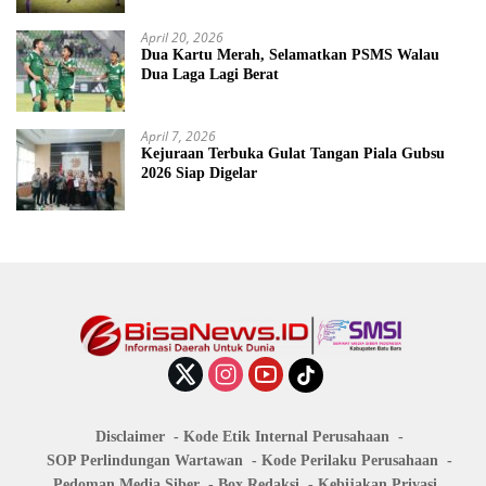
April 20, 2026
Dua Kartu Merah, Selamatkan PSMS Walau
Dua Laga Lagi Berat
April 7, 2026
Kejuraan Terbuka Gulat Tangan Piala Gubsu
2026 Siap Digelar
Disclaimer
Kode Etik Internal Perusahaan
SOP Perlindungan Wartawan
Kode Perilaku Perusahaan
Pedoman Media Siber
Box Redaksi
Kebijakan Privasi