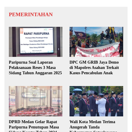
PEMERINTAHAN
Paripurna Soal Laporan
DPC GM GRIB Jaya Demo
Pelaksanaan Reses 3 Masa
di Mapolres Asahan Terkait
Sidang Tahun Anggaran 2025
Kasus Pencabulan Anak
DPRD Medan Gelar Rapat
Wali Kota Medan Terima
Paripurna Penutupan Masa
Anugerah Tanda