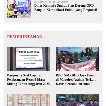
July 10, 2026
0 Comment
Dinas Kominfo Sumut Siap Dorong OPD
Bangun Komunikasi Publik yang Responsif
PEMERINTAHAN
Paripurna Soal Laporan
DPC GM GRIB Jaya Demo
Pelaksanaan Reses 3 Masa
di Mapolres Asahan Terkait
Sidang Tahun Anggaran 2025
Kasus Pencabulan Anak