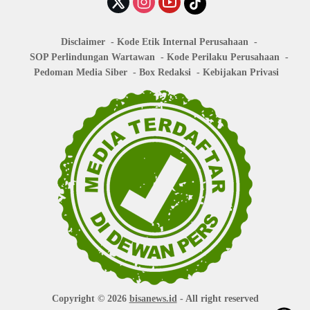
Disclaimer
Kode Etik Internal Perusahaan
SOP Perlindungan Wartawan
Kode Perilaku Perusahaan
Pedoman Media Siber
Box Redaksi
Kebijakan Privasi
Copyright © 2026
bisanews.id
- All right reserved