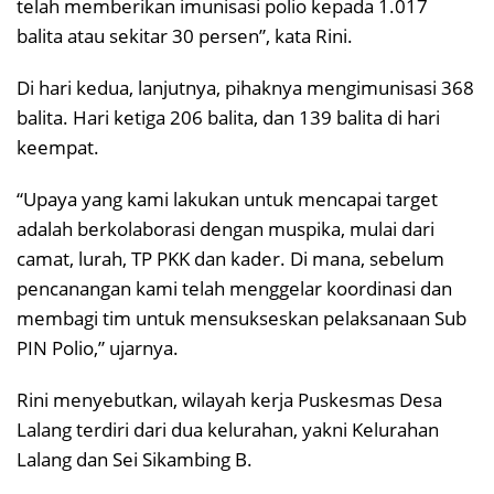
telah memberikan imunisasi polio kepada 1.017
balita atau sekitar 30 persen”, kata Rini.
Di hari kedua, lanjutnya, pihaknya mengimunisasi 368
balita. Hari ketiga 206 balita, dan 139 balita di hari
keempat.
“Upaya yang kami lakukan untuk mencapai target
adalah berkolaborasi dengan muspika, mulai dari
camat, lurah, TP PKK dan kader. Di mana, sebelum
pencanangan kami telah menggelar koordinasi dan
membagi tim untuk mensukseskan pelaksanaan Sub
PIN Polio,” ujarnya.
Rini menyebutkan, wilayah kerja Puskesmas Desa
Lalang terdiri dari dua kelurahan, yakni Kelurahan
Lalang dan Sei Sikambing B.