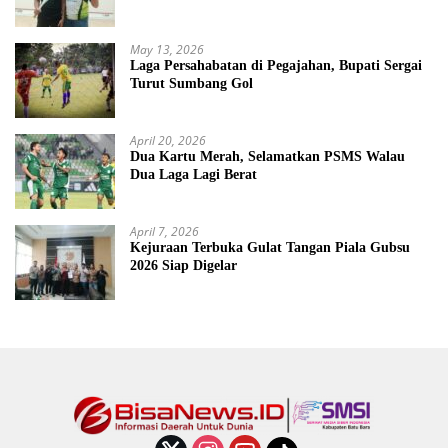
May 13, 2026
Laga Persahabatan di Pegajahan, Bupati Sergai
Turut Sumbang Gol
April 20, 2026
Dua Kartu Merah, Selamatkan PSMS Walau
Dua Laga Lagi Berat
April 7, 2026
Kejuraan Terbuka Gulat Tangan Piala Gubsu
2026 Siap Digelar