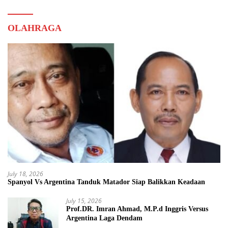
OLAHRAGA
July 18, 2026
Spanyol Vs Argentina Tanduk Matador Siap Balikkan Keadaan
July 15, 2026
Prof.DR. Imran Ahmad, M.P.d Inggris Versus
Argentina Laga Dendam