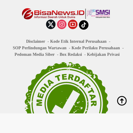
Disclaimer
Kode Etik Internal Perusahaan
SOP Perlindungan Wartawan
Kode Perilaku Perusahaan
Pedoman Media Siber
Box Redaksi
Kebijakan Privasi