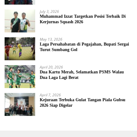
July 3, 2026
Muhammad Izzat Targetkan Posisi Terbaik Di
Kerjurnas Squash 2026
May 13, 2026
Laga Persahabatan di Pegajahan, Bupati Sergai
Turut Sumbang Gol
April 20, 2026
Dua Kartu Merah, Selamatkan PSMS Walau
Dua Laga Lagi Berat
April 7, 2026
Kejuraan Terbuka Gulat Tangan Piala Gubsu
2026 Siap Digelar