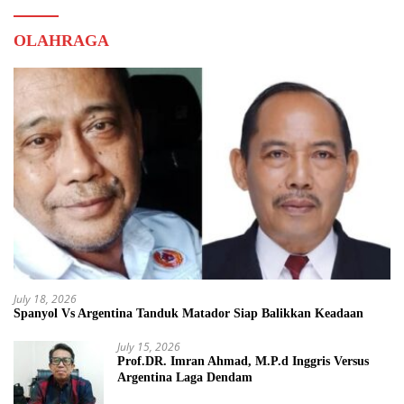
OLAHRAGA
July 18, 2026
Spanyol Vs Argentina Tanduk Matador Siap Balikkan Keadaan
July 15, 2026
Prof.DR. Imran Ahmad, M.P.d Inggris Versus
Argentina Laga Dendam