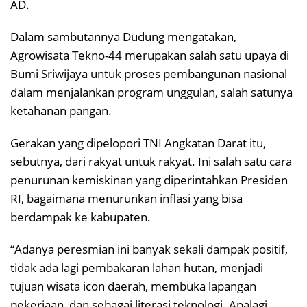
AD.
Dalam sambutannya Dudung mengatakan,
Agrowisata Tekno-44 merupakan salah satu upaya di
Bumi Sriwijaya untuk proses pembangunan nasional
dalam menjalankan program unggulan, salah satunya
ketahanan pangan.
Gerakan yang dipelopori TNI Angkatan Darat itu,
sebutnya, dari rakyat untuk rakyat. Ini salah satu cara
penurunan kemiskinan yang diperintahkan Presiden
RI, bagaimana menurunkan inflasi yang bisa
berdampak ke kabupaten.
“Adanya peresmian ini banyak sekali dampak positif,
tidak ada lagi pembakaran lahan hutan, menjadi
tujuan wisata icon daerah, membuka lapangan
pekerjaan, dan sebagai literasi teknologi. Apalagi,