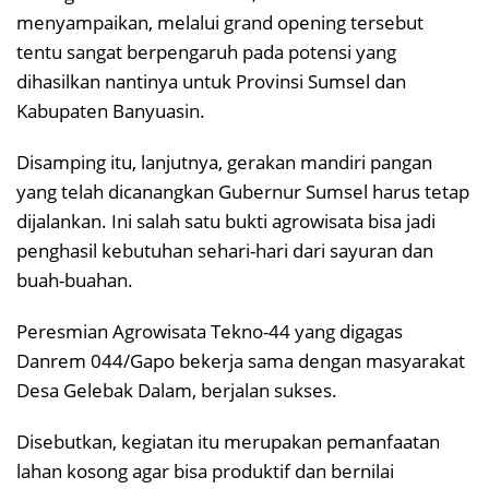
menyampaikan, melalui grand opening tersebut
tentu sangat berpengaruh pada potensi yang
dihasilkan nantinya untuk Provinsi Sumsel dan
Kabupaten Banyuasin.
Disamping itu, lanjutnya, gerakan mandiri pangan
yang telah dicanangkan Gubernur Sumsel harus tetap
dijalankan. Ini salah satu bukti agrowisata bisa jadi
penghasil kebutuhan sehari-hari dari sayuran dan
buah-buahan.
Peresmian Agrowisata Tekno-44 yang digagas
Danrem 044/Gapo bekerja sama dengan masyarakat
Desa Gelebak Dalam, berjalan sukses.
Disebutkan, kegiatan itu merupakan pemanfaatan
lahan kosong agar bisa produktif dan bernilai