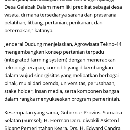
Desa Gelebak Dalam memiliki predikat sebagai desa
wisata, di mana tersedianya sarana dan prasarana
pelatihan, litbang, pertanian, perikanan, dan
peternakan,” katanya.
Jenderal Dudung menjelaskan, Agrowisata Tekno-44
mengembangkan konsep pertanian terpadu
(integrated farming system) dengan menerapkan
teknologi terapan, komoditi yang dikembangkan
dalam wujud sinergisitas yang melibatkan berbagai
pihak, mulai dari pemda, universitas, perusahaan,
stake holder, insan media, serta komponen bangsa
dalam rangka menyukseskan program pemerintah.
Kesempatan yang sama, Gubernur Provinsi Sumatra
Selatan (Sumsel), H. Herman Deru diwakili Asisten l
Bidang Pemerintahan Kesra, Drs. H. Edward Candra