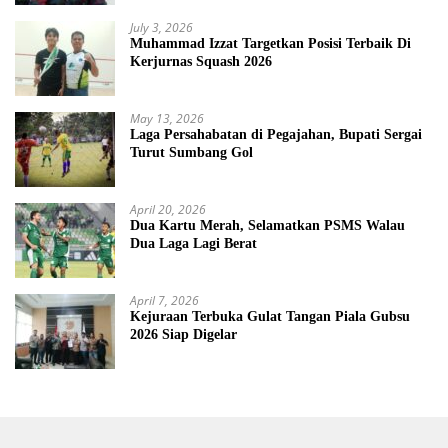
July 3, 2026
Muhammad Izzat Targetkan Posisi Terbaik Di
Kerjurnas Squash 2026
May 13, 2026
Laga Persahabatan di Pegajahan, Bupati Sergai
Turut Sumbang Gol
April 20, 2026
Dua Kartu Merah, Selamatkan PSMS Walau
Dua Laga Lagi Berat
April 7, 2026
Kejuraan Terbuka Gulat Tangan Piala Gubsu
2026 Siap Digelar