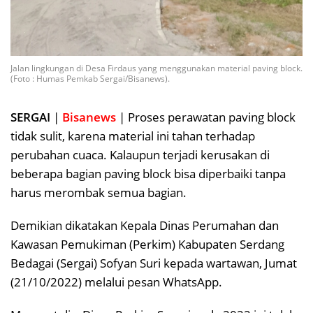
Jalan lingkungan di Desa Firdaus yang menggunakan material paving block.
(Foto : Humas Pemkab Sergai/Bisanews).
SERGAI
|
Bisanews
| Proses perawatan paving block
tidak sulit, karena material ini tahan terhadap
perubahan cuaca. Kalaupun terjadi kerusakan di
beberapa bagian paving block bisa diperbaiki tanpa
harus merombak semua bagian.
Demikian dikatakan Kepala Dinas Perumahan dan
Kawasan Pemukiman (Perkim) Kabupaten Serdang
Bedagai (Sergai) Sofyan Suri kepada wartawan, Jumat
(21/10/2022) melalui pesan WhatsApp.