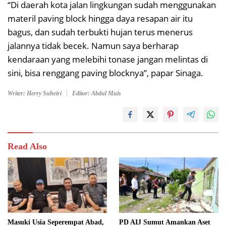
“Di daerah kota jalan lingkungan sudah menggunakan
materil paving block hingga daya resapan air itu
bagus, dan sudah terbukti hujan terus menerus
jalannya tidak becek. Namun saya berharap
kendaraan yang melebihi tonase jangan melintas di
sini, bisa renggang paving blocknya”, papar Sinaga.
Writer: Herry Suheiri
Editor: Abdul Muis
Read Also
Masuki Usia Seperempat Abad,
PD AIJ Sumut Amankan Aset