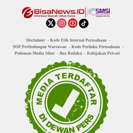
Disclaimer
Kode Etik Internal Perusahaan
SOP Perlindungan Wartawan
Kode Perilaku Perusahaan
Pedoman Media Siber
Box Redaksi
Kebijakan Privasi