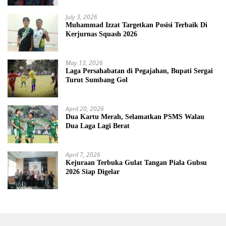
July 3, 2026
Muhammad Izzat Targetkan Posisi Terbaik Di
Kerjurnas Squash 2026
May 13, 2026
Laga Persahabatan di Pegajahan, Bupati Sergai
Turut Sumbang Gol
April 20, 2026
Dua Kartu Merah, Selamatkan PSMS Walau
Dua Laga Lagi Berat
April 7, 2026
Kejuraan Terbuka Gulat Tangan Piala Gubsu
2026 Siap Digelar