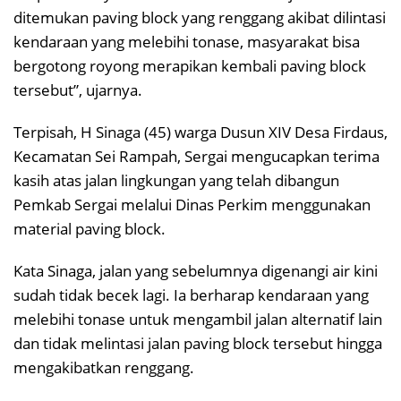
ditemukan paving block yang renggang akibat dilintasi
kendaraan yang melebihi tonase, masyarakat bisa
bergotong royong merapikan kembali paving block
tersebut”, ujarnya.
Terpisah, H Sinaga (45) warga Dusun XIV Desa Firdaus,
Kecamatan Sei Rampah, Sergai mengucapkan terima
kasih atas jalan lingkungan yang telah dibangun
Pemkab Sergai melalui Dinas Perkim menggunakan
material paving block.
Kata Sinaga, jalan yang sebelumnya digenangi air kini
sudah tidak becek lagi. Ia berharap kendaraan yang
melebihi tonase untuk mengambil jalan alternatif lain
dan tidak melintasi jalan paving block tersebut hingga
mengakibatkan renggang.