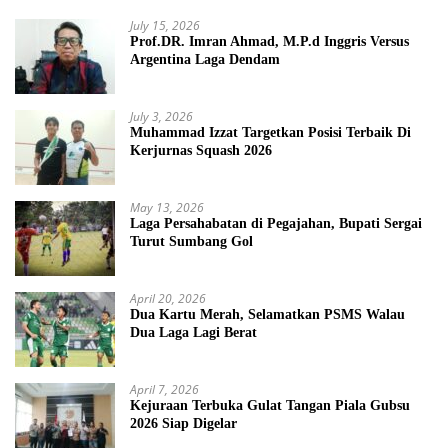
July 15, 2026
Prof.DR. Imran Ahmad, M.P.d Inggris Versus
Argentina Laga Dendam
July 3, 2026
Muhammad Izzat Targetkan Posisi Terbaik Di
Kerjurnas Squash 2026
May 13, 2026
Laga Persahabatan di Pegajahan, Bupati Sergai
Turut Sumbang Gol
April 20, 2026
Dua Kartu Merah, Selamatkan PSMS Walau
Dua Laga Lagi Berat
April 7, 2026
Kejuraan Terbuka Gulat Tangan Piala Gubsu
2026 Siap Digelar