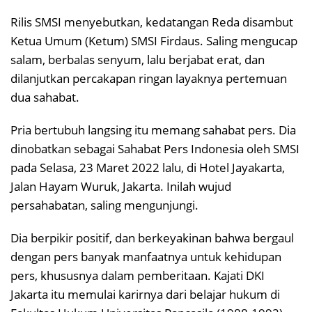
Rilis SMSI menyebutkan, kedatangan Reda disambut
Ketua Umum (Ketum) SMSI Firdaus. Saling mengucap
salam, berbalas senyum, lalu berjabat erat, dan
dilanjutkan percakapan ringan layaknya pertemuan
dua sahabat.
Pria bertubuh langsing itu memang sahabat pers. Dia
dinobatkan sebagai Sahabat Pers Indonesia oleh SMSI
pada Selasa, 23 Maret 2022 lalu, di Hotel Jayakarta,
Jalan Hayam Wuruk, Jakarta. Inilah wujud
persahabatan, saling mengunjungi.
Dia berpikir positif, dan berkeyakinan bahwa bergaul
dengan pers banyak manfaatnya untuk kehidupan
pers, khususnya dalam pemberitaan. Kajati DKI
Jakarta itu memulai karirnya dari belajar hukum di