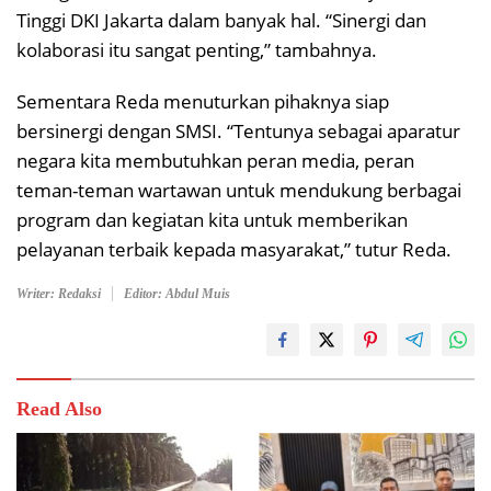
Tinggi DKI Jakarta dalam banyak hal. “Sinergi dan
kolaborasi itu sangat penting,” tambahnya.
Sementara Reda menuturkan pihaknya siap
bersinergi dengan SMSI. “Tentunya sebagai aparatur
negara kita membutuhkan peran media, peran
teman-teman wartawan untuk mendukung berbagai
program dan kegiatan kita untuk memberikan
pelayanan terbaik kepada masyarakat,” tutur Reda.
Writer: Redaksi
Editor: Abdul Muis
Read Also