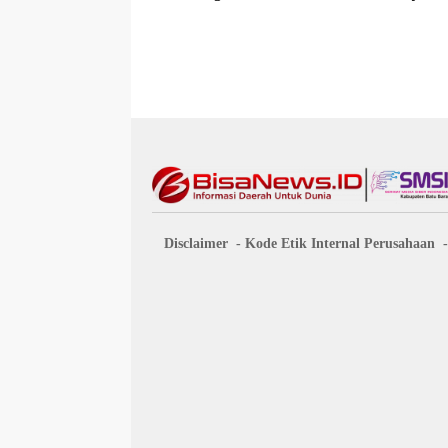
Beberkan
Disclaimer
Kode Etik Internal Perusahaan