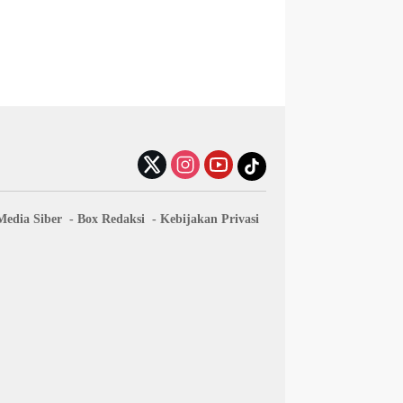
edia Siber
Box Redaksi
Kebijakan Privasi