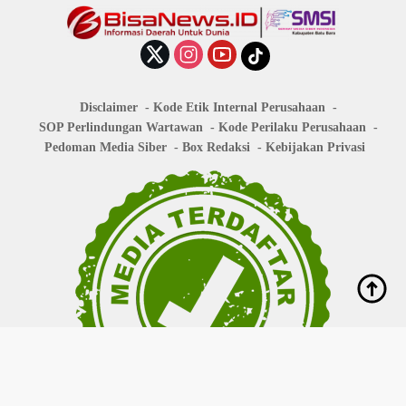
Disclaimer
Kode Etik Internal Perusahaan
SOP Perlindungan Wartawan
Kode Perilaku Perusahaan
Pedoman Media Siber
Box Redaksi
Kebijakan Privasi