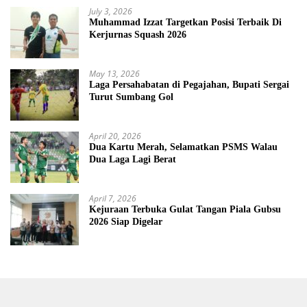
July 3, 2026
Muhammad Izzat Targetkan Posisi Terbaik Di
Kerjurnas Squash 2026
May 13, 2026
Laga Persahabatan di Pegajahan, Bupati Sergai
Turut Sumbang Gol
April 20, 2026
Dua Kartu Merah, Selamatkan PSMS Walau
Dua Laga Lagi Berat
April 7, 2026
Kejuraan Terbuka Gulat Tangan Piala Gubsu
2026 Siap Digelar