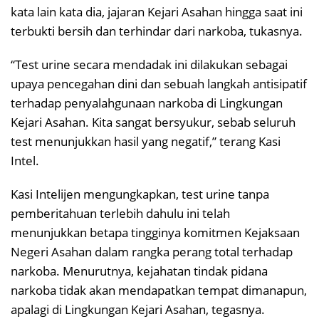
kata lain kata dia, jajaran Kejari Asahan hingga saat ini
terbukti bersih dan terhindar dari narkoba, tukasnya.
“Test urine secara mendadak ini dilakukan sebagai
upaya pencegahan dini dan sebuah langkah antisipatif
terhadap penyalahgunaan narkoba di Lingkungan
Kejari Asahan. Kita sangat bersyukur, sebab seluruh
test menunjukkan hasil yang negatif,” terang Kasi
Intel.
Kasi Intelijen mengungkapkan, test urine tanpa
pemberitahuan terlebih dahulu ini telah
menunjukkan betapa tingginya komitmen Kejaksaan
Negeri Asahan dalam rangka perang total terhadap
narkoba. Menurutnya, kejahatan tindak pidana
narkoba tidak akan mendapatkan tempat dimanapun,
apalagi di Lingkungan Kejari Asahan, tegasnya.