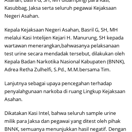
Kasubbag, Jaksa serta seluruh pegawai Kejaksaan
Negeri Asahan.
Kepala Kejaksaan Negeri Asahan, Basril G, SH, MH
melalui Kasi Intelijen Kejari H. Manurung, SH kepada
wartawan menerangkan,bahwasanya pelaksanaan
test urine secara mendadak tersebut, dilakukan oleh
Kepala Badan Narkotika Nasional Kabupaten (BNNK),
Adrea Retha Zulhelfi, S.Pd., M.M.bersama Tim.
Lanjutnya sebagai upaya pencegahan terhadap
penyalahgunaan narkoba di ruang Lingkup Kejaksaan
Asahan.
Dikatakan Kasi Intel, bahwa seluruh sample urine
milik para Jaksa dan pegawai yang ditest oleh pihak
BNNK, semuanya menunjukkan hasil negatif. Dengan