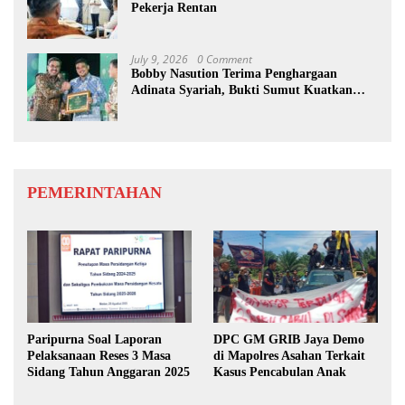
Pekerja Rentan
July 9, 2026
0 Comment
Bobby Nasution Terima Penghargaan
Adinata Syariah, Bukti Sumut Kuatkan
Ekonomi Nasional
PEMERINTAHAN
Paripurna Soal Laporan
DPC GM GRIB Jaya Demo
Pelaksanaan Reses 3 Masa
di Mapolres Asahan Terkait
Sidang Tahun Anggaran 2025
Kasus Pencabulan Anak