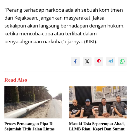
“Perang terhadap narkoba adalah sebuah komitmen
dari Kejaksaan, jangankan masyarakat, Jaksa
sekalipun akan langsung berhadapan dengan hukum,
ketika mencoba-coba atau terlibat dalam
penyalahgunaan narkoba,”ujarnya. (KIKI).
Read Also
Proses Pemasangan Pipa Di
Masuki Usia Seperempat Abad,
Sejumlah Titik Jalan Lintas
LLMB Riau, Kepri Dan Sumut