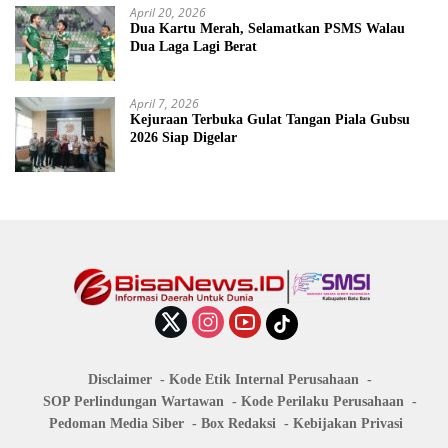
April 20, 2026
Dua Kartu Merah, Selamatkan PSMS Walau
Dua Laga Lagi Berat
April 7, 2026
Kejuraan Terbuka Gulat Tangan Piala Gubsu
2026 Siap Digelar
Disclaimer
Kode Etik Internal Perusahaan
SOP Perlindungan Wartawan
Kode Perilaku Perusahaan
Pedoman Media Siber
Box Redaksi
Kebijakan Privasi