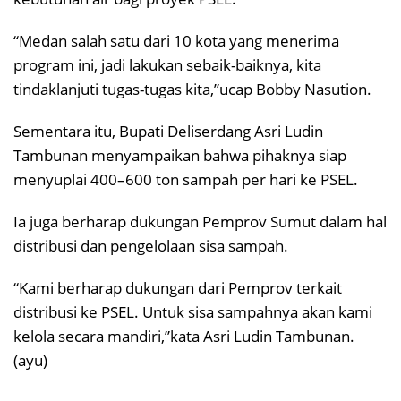
“Medan salah satu dari 10 kota yang menerima
program ini, jadi lakukan sebaik-baiknya, kita
tindaklanjuti tugas-tugas kita,”ucap Bobby Nasution.
Sementara itu, Bupati Deliserdang Asri Ludin
Tambunan menyampaikan bahwa pihaknya siap
menyuplai 400–600 ton sampah per hari ke PSEL.
Ia juga berharap dukungan Pemprov Sumut dalam hal
distribusi dan pengelolaan sisa sampah.
“Kami berharap dukungan dari Pemprov terkait
distribusi ke PSEL. Untuk sisa sampahnya akan kami
kelola secara mandiri,”kata Asri Ludin Tambunan.
(ayu)