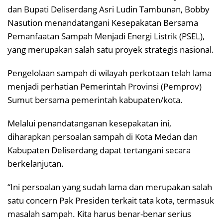
dan Bupati Deliserdang Asri Ludin Tambunan, Bobby
Nasution menandatangani Kesepakatan Bersama
Pemanfaatan Sampah Menjadi Energi Listrik (PSEL),
yang merupakan salah satu proyek strategis nasional.
Pengelolaan sampah di wilayah perkotaan telah lama
menjadi perhatian Pemerintah Provinsi (Pemprov)
Sumut bersama pemerintah kabupaten/kota.
Melalui penandatanganan kesepakatan ini,
diharapkan persoalan sampah di Kota Medan dan
Kabupaten Deliserdang dapat tertangani secara
berkelanjutan.
“Ini persoalan yang sudah lama dan merupakan salah
satu concern Pak Presiden terkait tata kota, termasuk
masalah sampah. Kita harus benar-benar serius